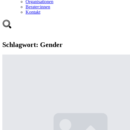
Organisationen
Berater:innen
Kontakt
Schlagwort:
Gender