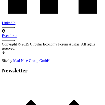
LinkedIn
Eventbrite
Copyright © 2025 Circular Economy Forum Austria. All rights
reserved.
Site by
Mad Nice Group GmbH
Newsletter