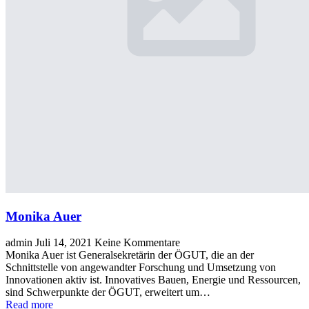
Monika Auer
admin
Juli 14, 2021
Keine Kommentare
Monika Auer ist Generalsekretärin der ÖGUT, die an der
Schnittstelle von angewandter Forschung und Umsetzung von
Innovationen aktiv ist. Innovatives Bauen, Energie und Ressourcen,
sind Schwerpunkte der ÖGUT, erweitert um…
Read more