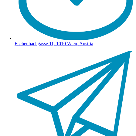
Eschenbachgasse 11, 1010 Wien, Austria