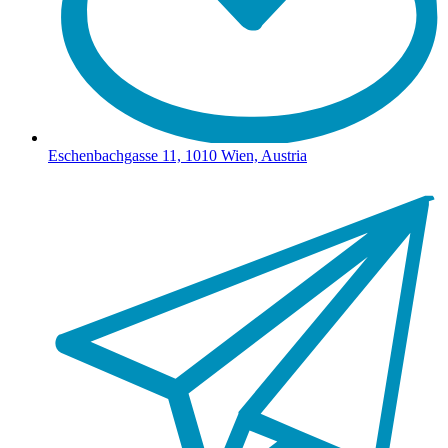
Eschenbachgasse 11, 1010 Wien, Austria