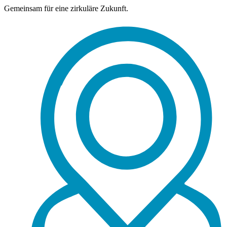
Gemeinsam für eine zirkuläre Zukunft.