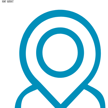
sie uns!