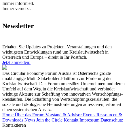
Immer informiert.
Immer vernetzt.
Newsletter
Erhalten Sie Updates zu Projekten, Veranstaltungen und den
wichtigsten Entwicklungen rund um Kreislaufwirtschaft in
Österreich und Europa – direkt in Ihr Postfach.
Jetzt anmelden!
Das Circular Economy Forum Austria ist Österreichs größte
unabhängige Multi-Stakeholder-Plattform zur Förderung der
Kreislaufwirtschaft. Das Forum unterstützt Unternehmen und deren
Umfeld auf dem Weg in die Kreislaufwirtschaft und verbindet
wichtige Akteure zur Schaffung von innovativen Wertschöpfungs-
kreisläufen. Die Schaffung von Wertschöpfungskreisläufen, die
soziale und ökologische Herausforderungen adressieren, erfordert
einen systemischen Ansatz.
Home
Über das Forum
Vorstand & Advisor
Events
Ressourcen &
Downloads
News
Join the Circle
Kontakt
Impressum
Datenschutz
Kontaktieren