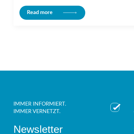
Read more
IMMER INFORMIERT.
IMMER VERNETZT.
Newsletter