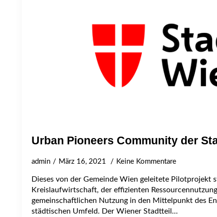
Urban Pioneers Community der St
admin
März 16, 2021
Keine Kommentare
Dieses von der Gemeinde Wien geleitete Pilotprojekt ste
Kreislaufwirtschaft, der effizienten Ressourcennutzun
gemeinschaftlichen Nutzung in den Mittelpunkt des E
städtischen Umfeld. Der Wiener Stadtteil…