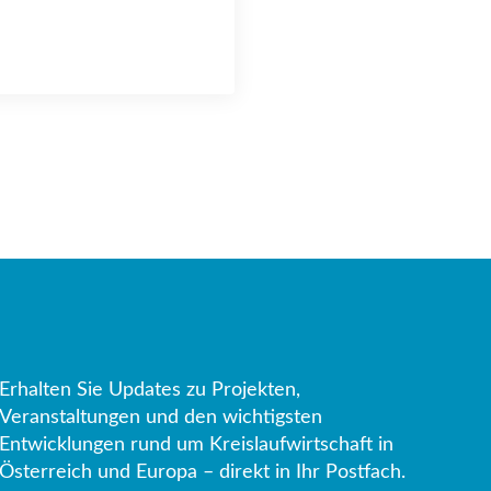
Erhalten Sie Updates zu Projekten,
Veranstaltungen und den wichtigsten
Entwicklungen rund um Kreislaufwirtschaft in
Österreich und Europa – direkt in Ihr Postfach.