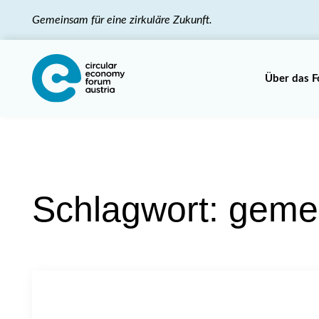
Gemeinsam für eine zirkuläre Zukunft.
Über das 
Schlagwort:
gemei