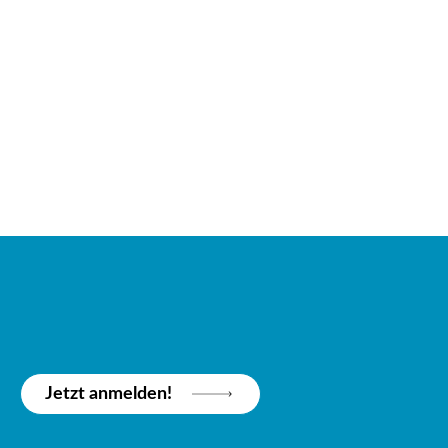
Jetzt anmelden!