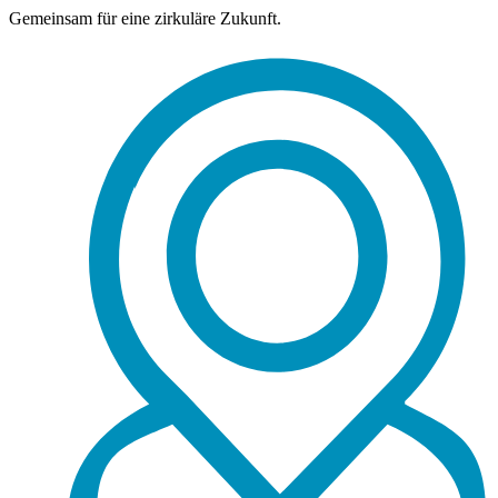
Gemeinsam für eine zirkuläre Zukunft.