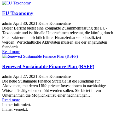
EU Taxonomy
admin
April 30, 2021
Keine Kommentare
Dieser Bericht bietet eine kompakte Zusammenfassung der EU-
Taxonomie und ist für alle Unternehmen relevant, die künftig durch
Finanzakteure hinsichtlich ihrer Finanzierbarkeit klassifiziert
werden. Wirtschaftliche Aktivitäten müssen alle der angeführten
Standards…
Read more
Renewed Sustainable Finance Plan (RSFP)
admin
April 27, 2021
Keine Kommentare
Die neue Sustainable Finance Strategie ist die Roadmap für
Aktivitäten, mit deren Hilfe private Investitionen in nachhaltige
Wirtschaftstätigkeiten erhöht werden sollen. Sie bietet Ihrem
Unternehmen die Möglichkeit zu einer nachhaltigen…
Read more
Immer informiert.
Immer vernetzt.