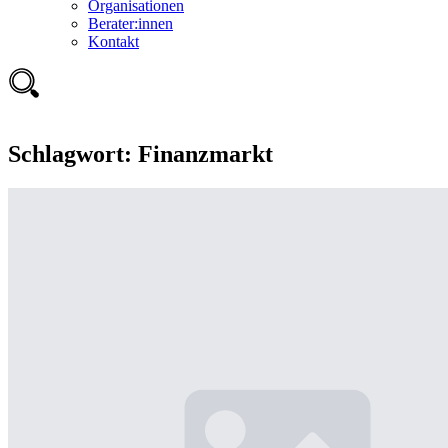
Organisationen
Berater:innen
Kontakt
Schlagwort:
Finanzmarkt