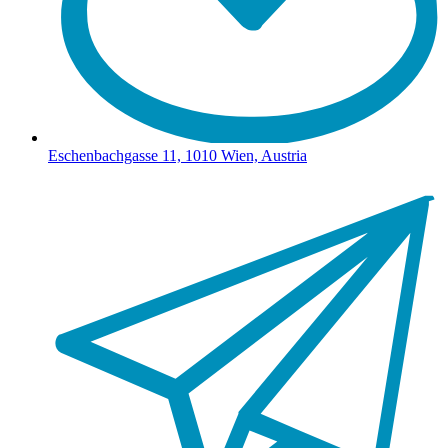
Eschenbachgasse 11, 1010 Wien, Austria