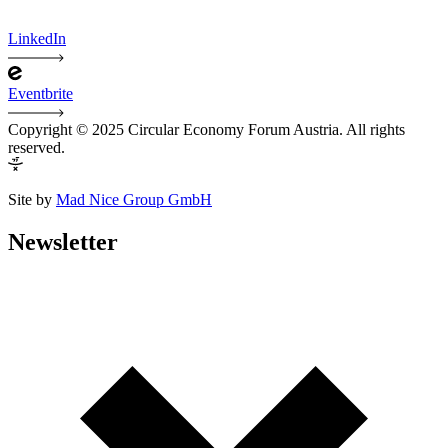
LinkedIn
Eventbrite
Copyright © 2025 Circular Economy Forum Austria. All rights
reserved.
Site by
Mad Nice Group GmbH
Newsletter