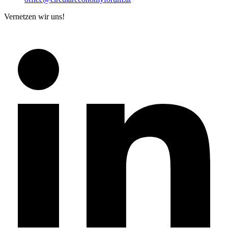
Vernetzen wir uns!