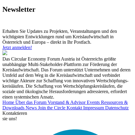
Newsletter
Erhalten Sie Updates zu Projekten, Veranstaltungen und den
wichtigsten Entwicklungen rund um Kreislaufwirtschaft in
Österreich und Europa – direkt in Ihr Postfach.
Jetzt anmelden!
Das Circular Economy Forum Austria ist Österreichs größte
unabhängige Multi-Stakeholder-Plattform zur Förderung der
Kreislaufwirtschaft. Das Forum unterstützt Unternehmen und deren
Umfeld auf dem Weg in die Kreislaufwirtschaft und verbindet
wichtige Akteure zur Schaffung von innovativen Wertschöpfungs-
kreisläufen. Die Schaffung von Wertschöpfungskreisläufen, die
soziale und ökologische Herausforderungen adressieren, erfordert
einen systemischen Ansatz.
Home
Über das Forum
Vorstand & Advisor
Events
Ressourcen &
Downloads
News
Join the Circle
Kontakt
Impressum
Datenschutz
Kontaktieren
sie uns!