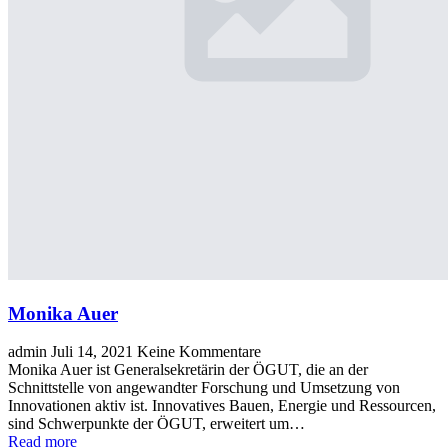
Monika Auer
admin
Juli 14, 2021
Keine Kommentare
Monika Auer ist Generalsekretärin der ÖGUT, die an der
Schnittstelle von angewandter Forschung und Umsetzung von
Innovationen aktiv ist. Innovatives Bauen, Energie und Ressourcen,
sind Schwerpunkte der ÖGUT, erweitert um…
Read more