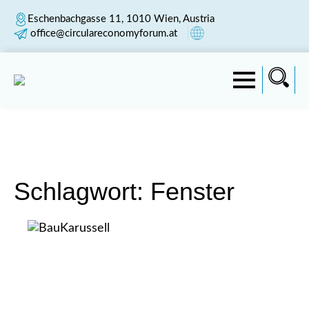
Eschenbachgasse 11, 1010 Wien, Austria
office@circulareconomyforum.at
Schlagwort:
Fenster