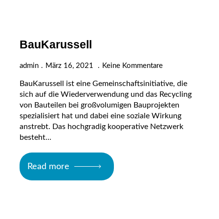
BauKarussell
admin
März 16, 2021
Keine Kommentare
BauKarussell ist eine Gemeinschaftsinitiative, die
sich auf die Wiederverwendung und das Recycling
von Bauteilen bei großvolumigen Bauprojekten
spezialisiert hat und dabei eine soziale Wirkung
anstrebt. Das hochgradig kooperative Netzwerk
besteht…
Read more