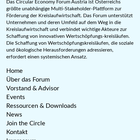
Das Circular Economy Forum Austria ist Österreichs
größte unabhängige Multi-Stakeholder-Plattform zur
Förderung der Kreislaufwirtschaft. Das Forum unterstützt
Unternehmen und deren Umfeld auf dem Weg in die
Kreislaufwirtschaft und verbindet wichtige Akteure zur
Schaffung von innovativen Wertschöpfungs-kreisläufen.
Die Schaffung von Wertschöpfungskreisläufen, die soziale
und ökologische Herausforderungen adressieren,
erfordert einen systemischen Ansatz.
Home
Über das Forum
Vorstand & Advisor
Events
Ressourcen & Downloads
News
Join the Circle
Kontakt