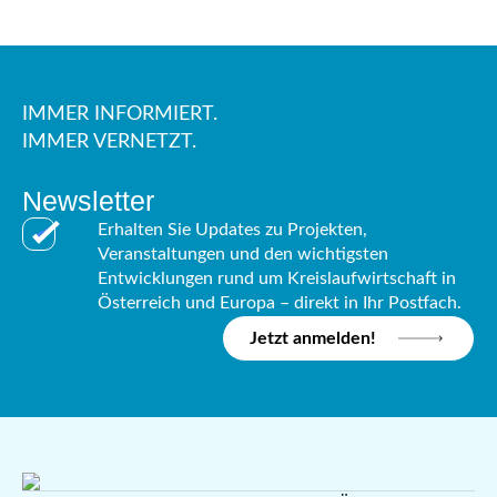
IMMER INFORMIERT.
IMMER VERNETZT.
Newsletter
Erhalten Sie Updates zu Projekten,
Veranstaltungen und den wichtigsten
Entwicklungen rund um Kreislaufwirtschaft in
Österreich und Europa – direkt in Ihr Postfach.
Jetzt anmelden!