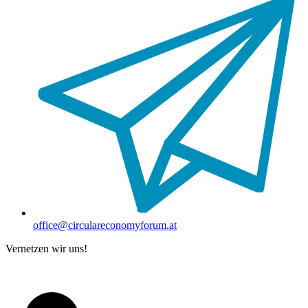
office@circulareconomyforum.at
Vernetzen wir uns!