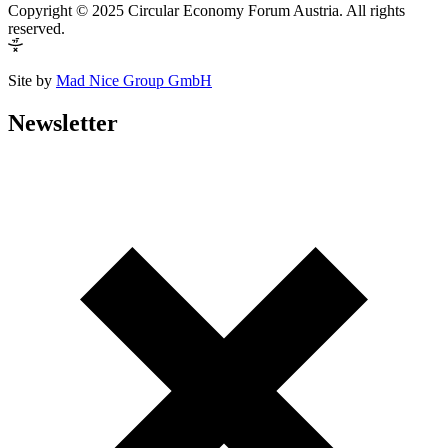
Copyright © 2025 Circular Economy Forum Austria. All rights
reserved.
Site by
Mad Nice Group GmbH
Newsletter