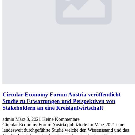
Circular Economy Forum Austria veröffentlicht
Studie zu Erwartungen und Perspektiven von
Stakeholdern an eine Kreislaufwirtschaft
admin
März 3, 2021
Keine Kommentare
Circular Economy Forum Austria publizierte im März 2021 eine
landesweit durchgeführte Studie welche den Wissensstand und das