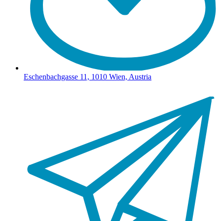
Eschenbachgasse 11, 1010 Wien, Austria