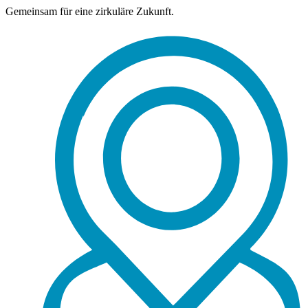
Gemeinsam für eine zirkuläre Zukunft.