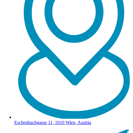
Eschenbachgasse 11, 1010 Wien, Austria