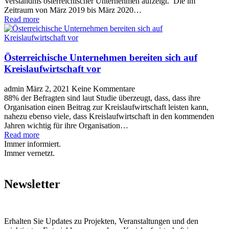
Verständnis österreichischer Unternehmen aufzeigt. Die im
Zeitraum von März 2019 bis März 2020…
Read more
Österreichische Unternehmen bereiten sich auf
Kreislaufwirtschaft vor
admin
März 2, 2021
Keine Kommentare
88% der Befragten sind laut Studie überzeugt, dass, dass ihre
Organisation einen Beitrag zur Kreislaufwirtschaft leisten kann,
nahezu ebenso viele, dass Kreislaufwirtschaft in den kommenden
Jahren wichtig für ihre Organisation…
Read more
Immer informiert.
Immer vernetzt.
Newsletter
Erhalten Sie Updates zu Projekten, Veranstaltungen und den