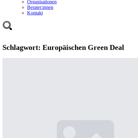
Organisationen
Berater:innen
Kontakt
Schlagwort:
Europäischen Green Deal