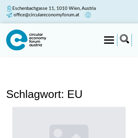
Eschenbachgasse 11, 1010 Wien, Austria
office@circulareconomyforum.at
Schlagwort:
EU