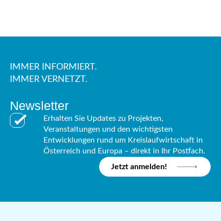
IMMER INFORMIERT.
IMMER VERNETZT.
Newsletter
Erhalten Sie Updates zu Projekten,
Veranstaltungen und den wichtigsten
Entwicklungen rund um Kreislaufwirtschaft in
Österreich und Europa – direkt in Ihr Postfach.
Jetzt anmelden!