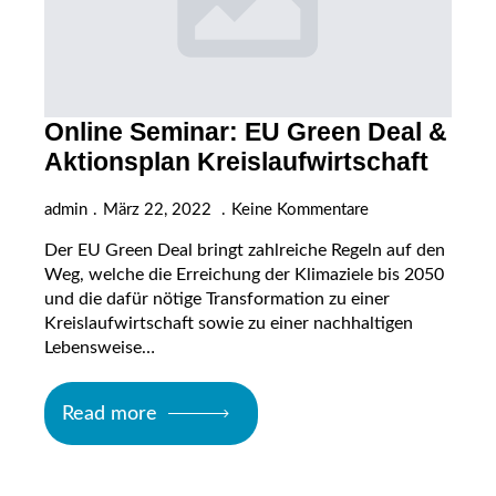
Online Seminar: EU Green Deal &
Aktionsplan Kreislaufwirtschaft
admin
März 22, 2022
Keine Kommentare
Der EU Green Deal bringt zahlreiche Regeln auf den
Weg, welche die Erreichung der Klimaziele bis 2050
und die dafür nötige Transformation zu einer
Kreislaufwirtschaft sowie zu einer nachhaltigen
Lebensweise…
Read more