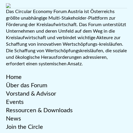
Das Circular Economy Forum Austria ist Österreichs
größte unabhängige Multi-Stakeholder-Plattform zur
Förderung der Kreislaufwirtschaft. Das Forum unterstützt
Unternehmen und deren Umfeld auf dem Weg in die
Kreislaufwirtschaft und verbindet wichtige Akteure zur
Schaffung von innovativen Wertschöpfungs-kreisläufen.
Die Schaffung von Wertschöpfungskreisläufen, die soziale
und ökologische Herausforderungen adressieren,
erfordert einen systemischen Ansatz.
Home
Über das Forum
Vorstand & Advisor
Events
Ressourcen & Downloads
News
Join the Circle