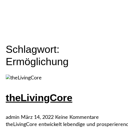
Schlagwort:
Ermöglichung
theLivingCore
admin
März 14, 2022
Keine Kommentare
theLivingCore entwickelt lebendige und prosperiere