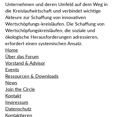
Unternehmen und deren Umfeld auf dem Weg in
die Kreislaufwirtschaft und verbindet wichtige
Akteure zur Schaffung von innovativen
Wertschöpfungs-kreisläufen. Die Schaffung von
Wertschöpfungskreisläufen, die soziale und
ökologische Herausforderungen adressieren,
erfordert einen systemischen Ansatz.
Home
Über das Forum
Vorstand & Advisor
Events
Ressourcen & Downloads
News
Join the Circle
Kontakt
Impressum
Datenschutz
Kontaktieren