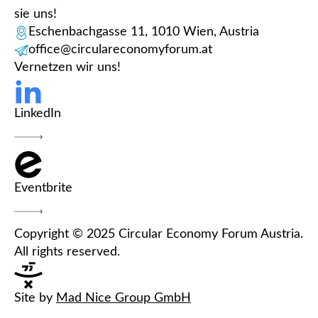
sie uns!
Eschenbachgasse 11, 1010 Wien, Austria
office@circulareconomyforum.at
Vernetzen wir uns!
LinkedIn
Eventbrite
Copyright © 2025 Circular Economy Forum Austria.
All rights reserved.
Site by
Mad Nice Group GmbH