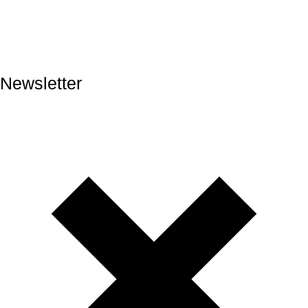
Newsletter