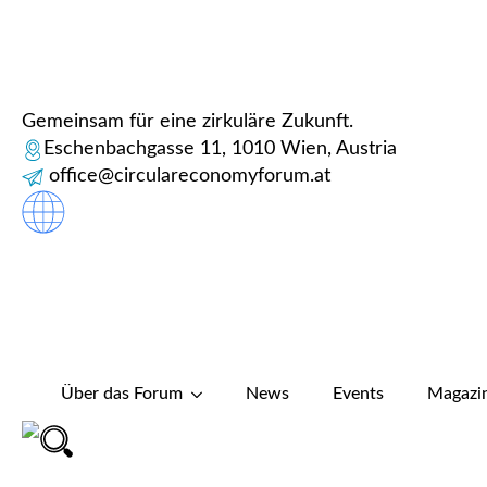
Gemeinsam für eine zirkuläre Zukunft.
Eschenbachgasse 11, 1010 Wien, Austria
office@circulareconomyforum.at
Über das Forum
News
Events
Magazi