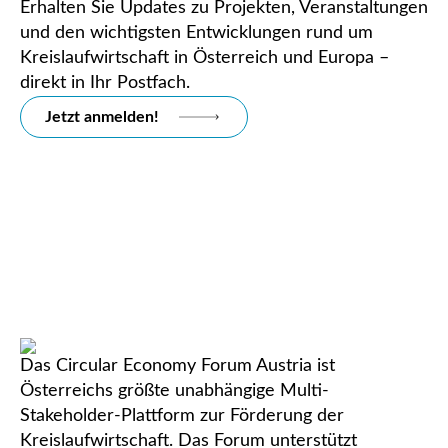
Erhalten Sie Updates zu Projekten, Veranstaltungen
und den wichtigsten Entwicklungen rund um
Kreislaufwirtschaft in Österreich und Europa –
direkt in Ihr Postfach.
Jetzt anmelden!
Das Circular Economy Forum Austria ist
Österreichs größte unabhängige Multi-
Stakeholder-Plattform zur Förderung der
Kreislaufwirtschaft. Das Forum unterstützt