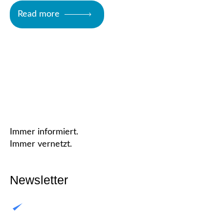
Read more
Immer informiert.
Immer vernetzt.
Newsletter