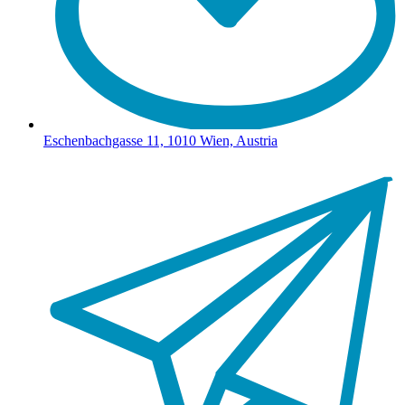
Eschenbachgasse 11, 1010 Wien, Austria