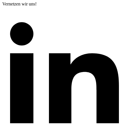
Vernetzen wir uns!