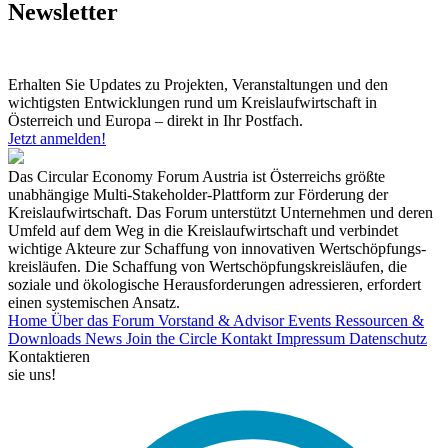
Newsletter
Erhalten Sie Updates zu Projekten, Veranstaltungen und den
wichtigsten Entwicklungen rund um Kreislaufwirtschaft in
Österreich und Europa – direkt in Ihr Postfach.
Jetzt anmelden!
Das Circular Economy Forum Austria ist Österreichs größte
unabhängige Multi-Stakeholder-Plattform zur Förderung der
Kreislaufwirtschaft. Das Forum unterstützt Unternehmen und deren
Umfeld auf dem Weg in die Kreislaufwirtschaft und verbindet
wichtige Akteure zur Schaffung von innovativen Wertschöpfungs-
kreisläufen. Die Schaffung von Wertschöpfungskreisläufen, die
soziale und ökologische Herausforderungen adressieren, erfordert
einen systemischen Ansatz.
Home
Über das Forum
Vorstand & Advisor
Events
Ressourcen &
Downloads
News
Join the Circle
Kontakt
Impressum
Datenschutz
Kontaktieren
sie uns!