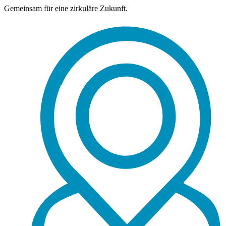
Gemeinsam für eine zirkuläre Zukunft.