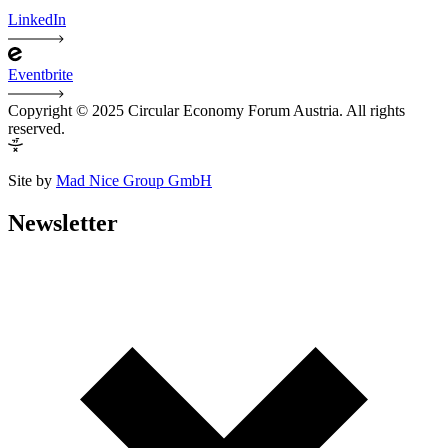
LinkedIn
Eventbrite
Copyright © 2025 Circular Economy Forum Austria. All rights
reserved.
Site by
Mad Nice Group GmbH
Newsletter