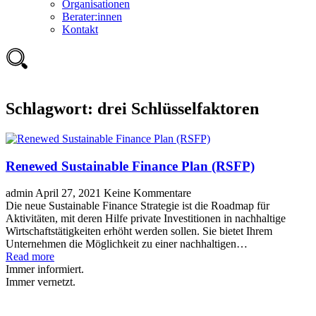
Organisationen
Berater:innen
Kontakt
Schlagwort:
drei Schlüsselfaktoren
Renewed Sustainable Finance Plan (RSFP)
admin
April 27, 2021
Keine Kommentare
Die neue Sustainable Finance Strategie ist die Roadmap für
Aktivitäten, mit deren Hilfe private Investitionen in nachhaltige
Wirtschaftstätigkeiten erhöht werden sollen. Sie bietet Ihrem
Unternehmen die Möglichkeit zu einer nachhaltigen…
Read more
Immer informiert.
Immer vernetzt.