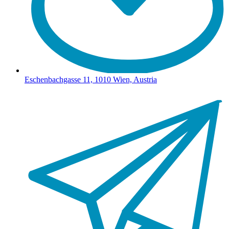
Eschenbachgasse 11, 1010 Wien, Austria