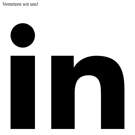
Vernetzen wir uns!