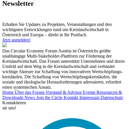
Newsletter
Erhalten Sie Updates zu Projekten, Veranstaltungen und den
wichtigsten Entwicklungen rund um Kreislaufwirtschaft in
Österreich und Europa – direkt in Ihr Postfach.
Jetzt anmelden!
Das Circular Economy Forum Austria ist Österreichs größte
unabhängige Multi-Stakeholder-Plattform zur Förderung der
Kreislaufwirtschaft. Das Forum unterstützt Unternehmen und deren
Umfeld auf dem Weg in die Kreislaufwirtschaft und verbindet
wichtige Akteure zur Schaffung von innovativen Wertschöpfungs-
kreisläufen. Die Schaffung von Wertschöpfungskreisläufen, die
soziale und ökologische Herausforderungen adressieren, erfordert
einen systemischen Ansatz.
Home
Über das Forum
Vorstand & Advisor
Events
Ressourcen &
Downloads
News
Join the Circle
Kontakt
Impressum
Datenschutz
Kontaktieren
sie uns!