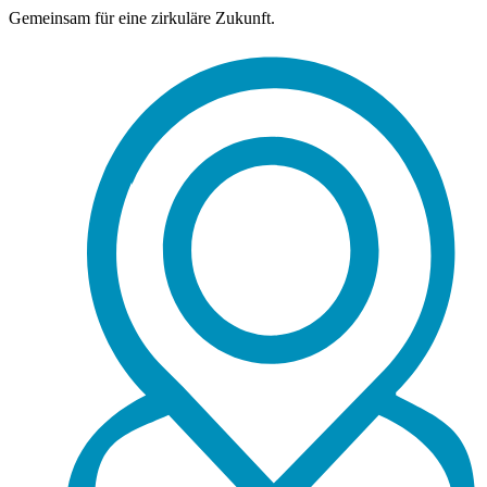
Gemeinsam für eine zirkuläre Zukunft.