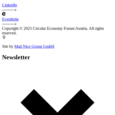
LinkedIn
Eventbrite
Copyright © 2025 Circular Economy Forum Austria. All rights
reserved.
Site by
Mad Nice Group GmbH
Newsletter