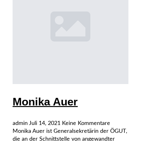
Monika Auer
admin
Juli 14, 2021
Keine Kommentare
Monika Auer ist Generalsekretärin der ÖGUT,
die an der Schnittstelle von angewandter