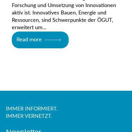
Forschung und Umsetzung von Innovationen
aktiv ist. Innovatives Bauen, Energie und
Ressourcen, sind Schwerpunkte der ÖGUT,
erweitert um…
Read more
IMMER INFORMIERT.
IMMER VERNETZT.
Newsletter