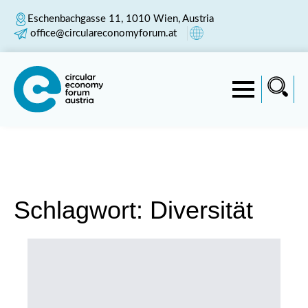
Eschenbachgasse 11, 1010 Wien, Austria
office@circulareconomyforum.at
Schlagwort:
Diversität