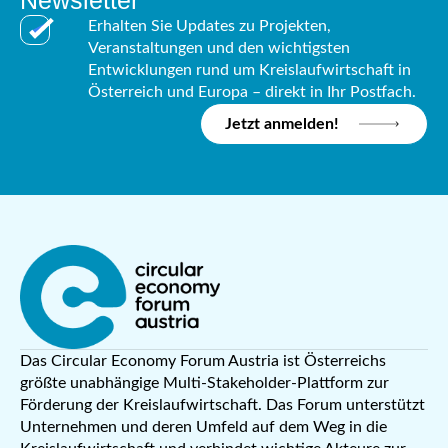
Erhalten Sie Updates zu Projekten,
Veranstaltungen und den wichtigsten
Entwicklungen rund um Kreislaufwirtschaft in
Österreich und Europa – direkt in Ihr Postfach.
Jetzt anmelden!
Das Circular Economy Forum Austria ist Österreichs
größte unabhängige Multi-Stakeholder-Plattform zur
Förderung der Kreislaufwirtschaft. Das Forum unterstützt
Unternehmen und deren Umfeld auf dem Weg in die