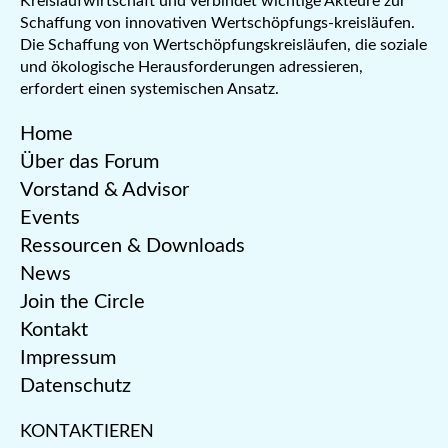
Kreislaufwirtschaft und verbindet wichtige Akteure zur
Schaffung von innovativen Wertschöpfungs-kreisläufen.
Die Schaffung von Wertschöpfungskreisläufen, die soziale
und ökologische Herausforderungen adressieren,
erfordert einen systemischen Ansatz.
Home
Über das Forum
Vorstand & Advisor
Events
Ressourcen & Downloads
News
Join the Circle
Kontakt
Impressum
Datenschutz
KONTAKTIEREN