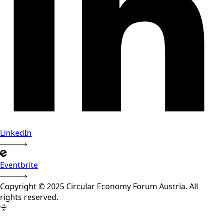
LinkedIn
Eventbrite
Copyright © 2025 Circular Economy Forum Austria. All
rights reserved.