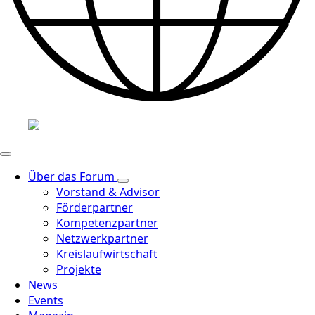
Über das Forum
Vorstand & Advisor
Förderpartner
Kompetenzpartner
Netzwerkpartner
Kreislaufwirtschaft
Projekte
News
Events