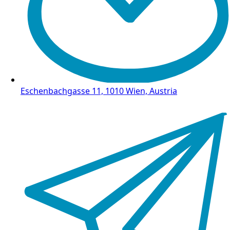
Eschenbachgasse 11, 1010 Wien, Austria