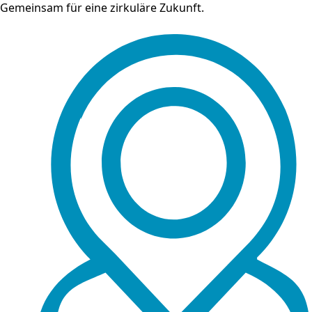
Gemeinsam für eine zirkuläre Zukunft.