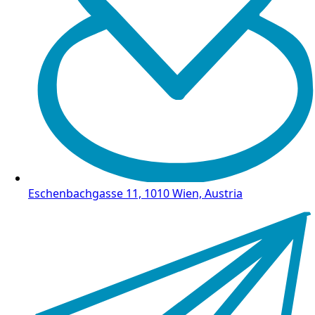
Eschenbachgasse 11, 1010 Wien, Austria