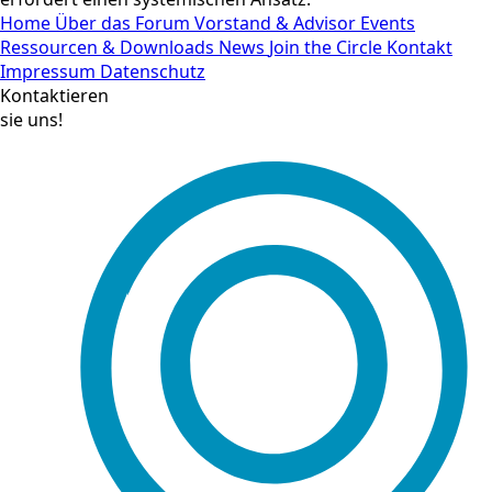
Home
Über das Forum
Vorstand & Advisor
Events
Ressourcen & Downloads
News
Join the Circle
Kontakt
Impressum
Datenschutz
Kontaktieren
sie uns!