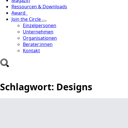
Magazin
Ressourcen & Downloads
Award
Join the Circle
Einzelpersonen
Unternehmen
Organisationen
Berater:innen
Kontakt
Schlagwort:
Designs