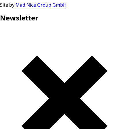
Site by
Mad Nice Group GmbH
Newsletter