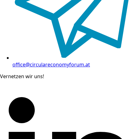
office@circulareconomyforum.at
Vernetzen wir uns!