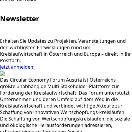
Newsletter
Erhalten Sie Updates zu Projekten, Veranstaltungen und
den wichtigsten Entwicklungen rund um
Kreislaufwirtschaft in Österreich und Europa – direkt in Ihr
Postfach.
Jetzt anmelden!
Das Circular Economy Forum Austria ist Österreichs
größte unabhängige Multi-Stakeholder-Plattform zur
Förderung der Kreislaufwirtschaft. Das Forum unterstützt
Unternehmen und deren Umfeld auf dem Weg in die
Kreislaufwirtschaft und verbindet wichtige Akteure zur
Schaffung von innovativen Wertschöpfungs-kreisläufen.
Die Schaffung von Wertschöpfungskreisläufen, die soziale
und ökologische Herausforderungen adressieren,
erfordert einen systemischen Ansatz.