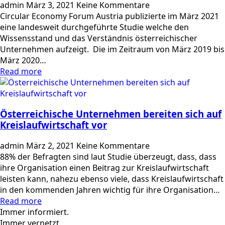
admin
März 3, 2021
Keine Kommentare
Circular Economy Forum Austria publizierte im März 2021
eine landesweit durchgeführte Studie welche den
Wissensstand und das Verständnis österreichischer
Unternehmen aufzeigt. Die im Zeitraum von März 2019 bis
März 2020…
Read more
Österreichische Unternehmen bereiten sich auf
Kreislaufwirtschaft vor
admin
März 2, 2021
Keine Kommentare
88% der Befragten sind laut Studie überzeugt, dass, dass
ihre Organisation einen Beitrag zur Kreislaufwirtschaft
leisten kann, nahezu ebenso viele, dass Kreislaufwirtschaft
in den kommenden Jahren wichtig für ihre Organisation…
Read more
Immer informiert.
Immer vernetzt.