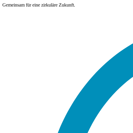
Gemeinsam für eine zirkuläre Zukunft.