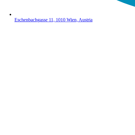
Eschenbachgasse 11, 1010 Wien, Austria