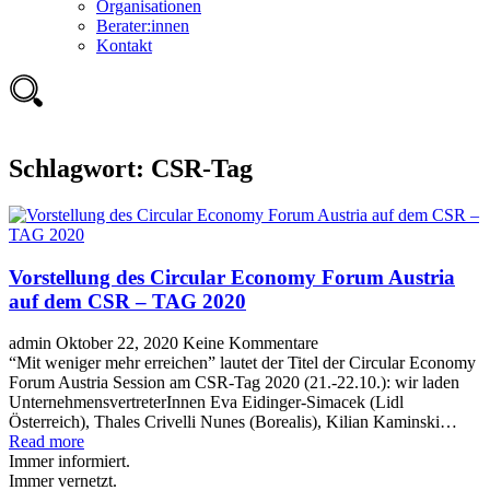
Organisationen
Berater:innen
Kontakt
Schlagwort:
CSR-Tag
Vorstellung des Circular Economy Forum Austria
auf dem CSR – TAG 2020
admin
Oktober 22, 2020
Keine Kommentare
“Mit weniger mehr erreichen” lautet der Titel der Circular Economy
Forum Austria Session am CSR-Tag 2020 (21.-22.10.): wir laden
UnternehmensvertreterInnen Eva Eidinger-Simacek (Lidl
Österreich), Thales Crivelli Nunes (Borealis), Kilian Kaminski…
Read more
Immer informiert.
Immer vernetzt.