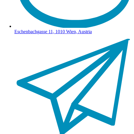
Eschenbachgasse 11, 1010 Wien, Austria