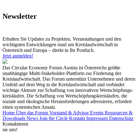
Newsletter
Erhalten Sie Updates zu Projekten, Veranstaltungen und den
wichtigsten Entwicklungen rund um Kreislaufwirtschaft in
Österreich und Europa – direkt in Ihr Postfach.
Jetzt anmelden!
Das Circular Economy Forum Austria ist Österreichs größte
unabhängige Multi-Stakeholder-Plattform zur Förderung der
Kreislaufwirtschaft. Das Forum unterstützt Unternehmen und deren
Umfeld auf dem Weg in die Kreislaufwirtschaft und verbindet
wichtige Akteure zur Schaffung von innovativen Wertschöpfungs-
kreisläufen. Die Schaffung von Wertschöpfungskreisläufen, die
soziale und ökologische Herausforderungen adressieren, erfordert
einen systemischen Ansatz.
Home
Über das Forum
Vorstand & Advisor
Events
Ressourcen &
Downloads
News
Join the Circle
Kontakt
Impressum
Datenschutz
Kontaktieren
sie uns!