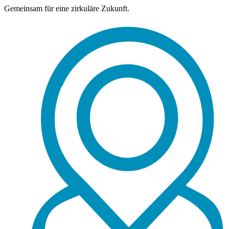
Gemeinsam für eine zirkuläre Zukunft.