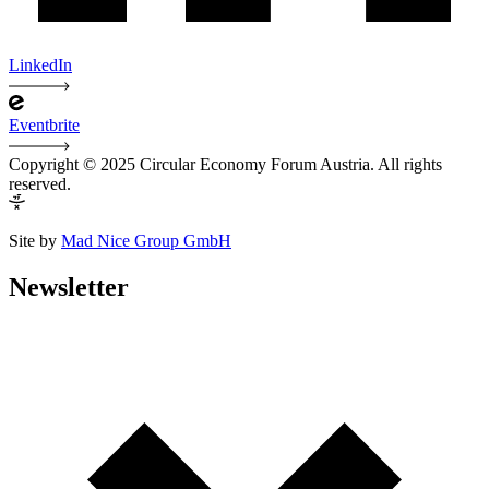
LinkedIn
Eventbrite
Copyright © 2025 Circular Economy Forum Austria. All rights
reserved.
Site by
Mad Nice Group GmbH
Newsletter