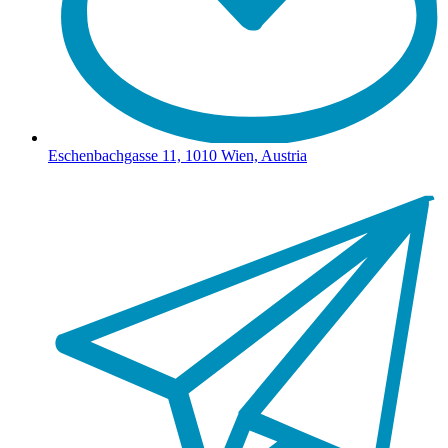
Eschenbachgasse 11, 1010 Wien, Austria