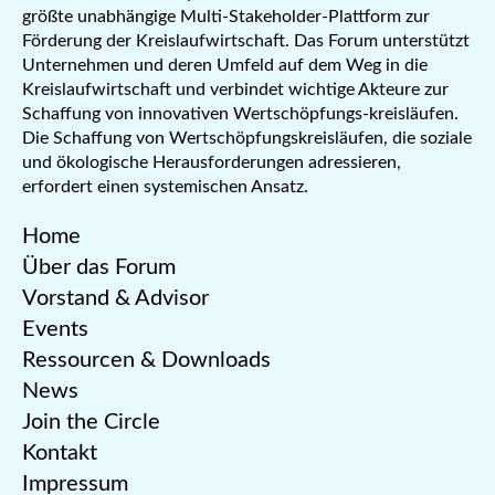
größte unabhängige Multi-Stakeholder-Plattform zur
Förderung der Kreislaufwirtschaft. Das Forum unterstützt
Unternehmen und deren Umfeld auf dem Weg in die
Kreislaufwirtschaft und verbindet wichtige Akteure zur
Schaffung von innovativen Wertschöpfungs-kreisläufen.
Die Schaffung von Wertschöpfungskreisläufen, die soziale
und ökologische Herausforderungen adressieren,
erfordert einen systemischen Ansatz.
Home
Über das Forum
Vorstand & Advisor
Events
Ressourcen & Downloads
News
Join the Circle
Kontakt
Impressum