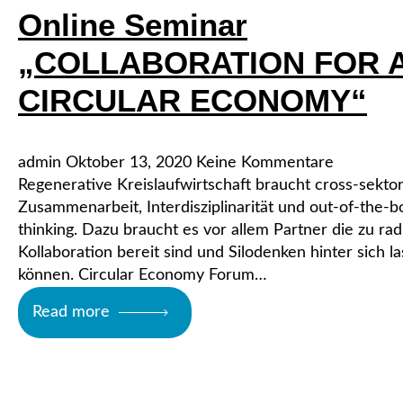
Online Seminar
„COLLABORATION FOR 
CIRCULAR ECONOMY“
admin
Oktober 13, 2020
Keine Kommentare
Regenerative Kreislaufwirtschaft braucht cross-sektor
Zusammenarbeit, Interdisziplinarität und out-of-the-b
thinking. Dazu braucht es vor allem Partner die zu rad
Kollaboration bereit sind und Silodenken hinter sich l
können. Circular Economy Forum…
Read more