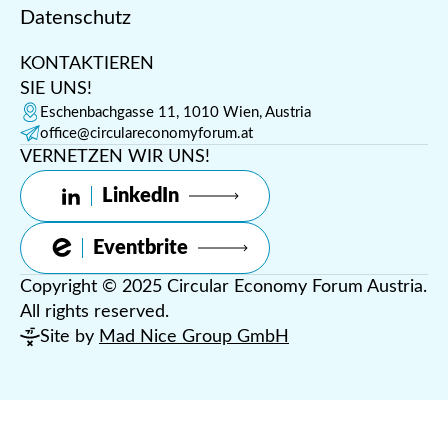
Datenschutz
KONTAKTIEREN
SIE UNS!
Eschenbachgasse 11, 1010 Wien, Austria
office@circulareconomyforum.at
VERNETZEN WIR UNS!
LinkedIn
Eventbrite
Copyright © 2025 Circular Economy Forum Austria.
All rights reserved.
Site by
Mad Nice Group GmbH