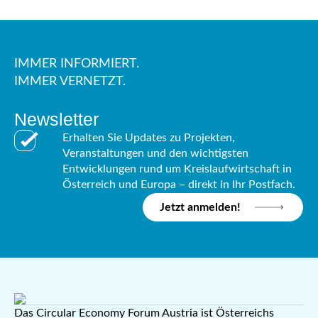
IMMER INFORMIERT.
IMMER VERNETZT.
Newsletter
Erhalten Sie Updates zu Projekten,
Veranstaltungen und den wichtigsten
Entwicklungen rund um Kreislaufwirtschaft in
Österreich und Europa – direkt in Ihr Postfach.
Jetzt anmelden!
Das Circular Economy Forum Austria ist Österreichs