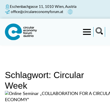
Eschenbachgasse 11, 1010 Wien, Austria
office@circulareconomyforum.at
Schlagwort:
Circular
Week