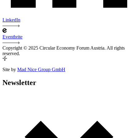
LinkedIn
Eventbrite
Copyright © 2025 Circular Economy Forum Austria. All rights
reserved.
Site by
Mad Nice Group GmbH
Newsletter