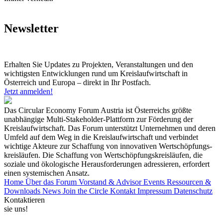
Newsletter
Erhalten Sie Updates zu Projekten, Veranstaltungen und den
wichtigsten Entwicklungen rund um Kreislaufwirtschaft in
Österreich und Europa – direkt in Ihr Postfach.
Jetzt anmelden!
Das Circular Economy Forum Austria ist Österreichs größte
unabhängige Multi-Stakeholder-Plattform zur Förderung der
Kreislaufwirtschaft. Das Forum unterstützt Unternehmen und deren
Umfeld auf dem Weg in die Kreislaufwirtschaft und verbindet
wichtige Akteure zur Schaffung von innovativen Wertschöpfungs-
kreisläufen. Die Schaffung von Wertschöpfungskreisläufen, die
soziale und ökologische Herausforderungen adressieren, erfordert
einen systemischen Ansatz.
Home
Über das Forum
Vorstand & Advisor
Events
Ressourcen &
Downloads
News
Join the Circle
Kontakt
Impressum
Datenschutz
Kontaktieren
sie uns!