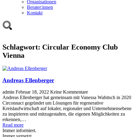
Organisationen
Berater:innen
Kontakt
Schlagwort:
Circular Economy Club
Vienna
Andreas Ellenberger
admin
Februar 18, 2022
Keine Kommentare
Andreas Ellenberger hat gemeinsam mit Vanessa Wabitsch in 2020
Circonnact gegründet um Lösungen für regenerative
Kreislaufwirtschaft auf lokaler, regionaler und Unternehmensebene
zu inspirieren und mitzugestalten, die eigenen Möglichkeiten zu
erkennen,…
Read more
Immer informiert.
Immer vernetzt.