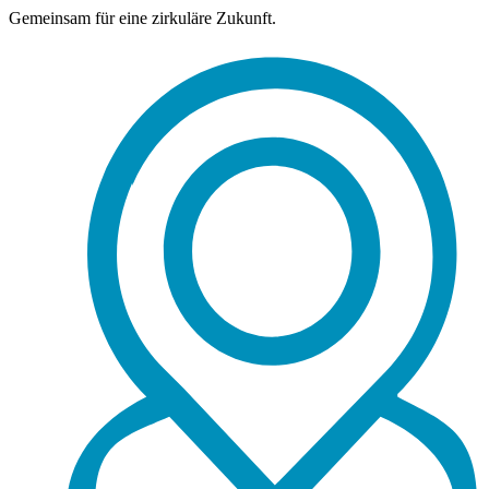
Gemeinsam für eine zirkuläre Zukunft.