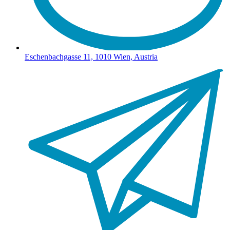
Eschenbachgasse 11, 1010 Wien, Austria