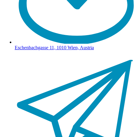
Eschenbachgasse 11, 1010 Wien, Austria