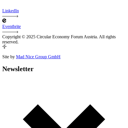
LinkedIn
Eventbrite
Copyright © 2025 Circular Economy Forum Austria. All rights
reserved.
Site by
Mad Nice Group GmbH
Newsletter