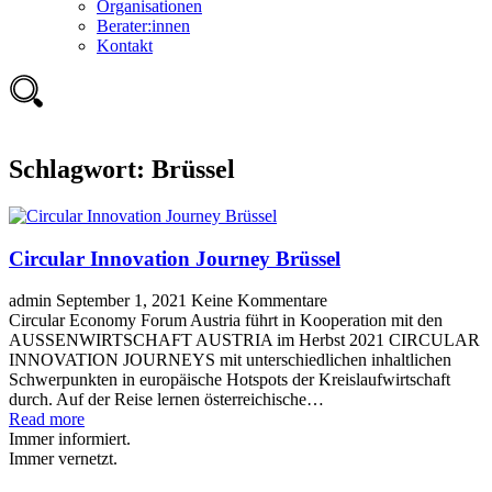
Organisationen
Berater:innen
Kontakt
Schlagwort:
Brüssel
Circular Innovation Journey Brüssel
admin
September 1, 2021
Keine Kommentare
Circular Economy Forum Austria führt in Kooperation mit den
AUSSENWIRTSCHAFT AUSTRIA im Herbst 2021 CIRCULAR
INNOVATION JOURNEYS mit unterschiedlichen inhaltlichen
Schwerpunkten in europäische Hotspots der Kreislaufwirtschaft
durch. Auf der Reise lernen österreichische…
Read more
Immer informiert.
Immer vernetzt.