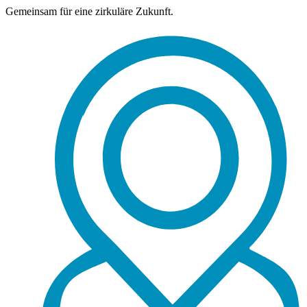
Gemeinsam für eine zirkuläre Zukunft.