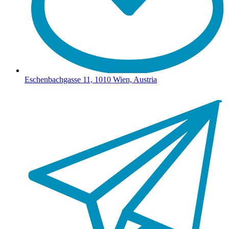
Eschenbachgasse 11, 1010 Wien, Austria