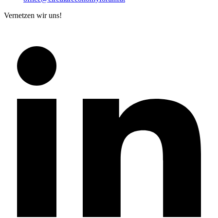
Vernetzen wir uns!