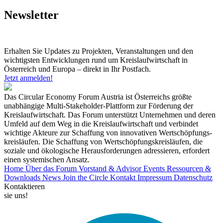
Newsletter
Erhalten Sie Updates zu Projekten, Veranstaltungen und den
wichtigsten Entwicklungen rund um Kreislaufwirtschaft in
Österreich und Europa – direkt in Ihr Postfach.
Jetzt anmelden!
Das Circular Economy Forum Austria ist Österreichs größte
unabhängige Multi-Stakeholder-Plattform zur Förderung der
Kreislaufwirtschaft. Das Forum unterstützt Unternehmen und deren
Umfeld auf dem Weg in die Kreislaufwirtschaft und verbindet
wichtige Akteure zur Schaffung von innovativen Wertschöpfungs-
kreisläufen. Die Schaffung von Wertschöpfungskreisläufen, die
soziale und ökologische Herausforderungen adressieren, erfordert
einen systemischen Ansatz.
Home
Über das Forum
Vorstand & Advisor
Events
Ressourcen &
Downloads
News
Join the Circle
Kontakt
Impressum
Datenschutz
Kontaktieren
sie uns!