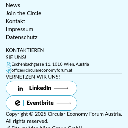
News
Join the Circle
Kontakt
Impressum
Datenschutz
KONTAKTIEREN
SIE UNS!
Eschenbachgasse 11, 1010 Wien, Austria
office@circulareconomyforum.at
VERNETZEN WIR UNS!
LinkedIn
Eventbrite
Copyright © 2025 Circular Economy Forum Austria.
All rights reserved.