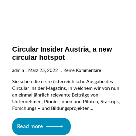
Circular Insider Austria, a new
circular hotspot
admin
März 25, 2022
Keine Kommentare
Sie sehen die erste österreichische Ausgabe des
Circular Insider Magazins, in welchem wir von nun
an einmal jährlich relevante Beiträge von
Unternehmen, Pionier:innen und Piloten, Startups,
Forschungs – und Bildungsprojekten…
Read more