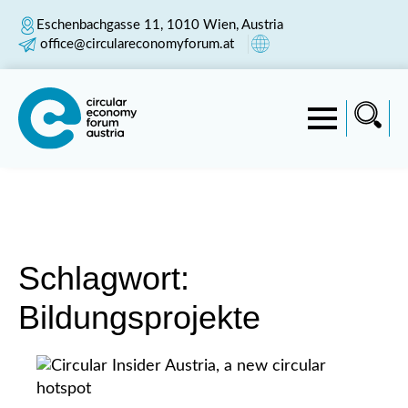
Eschenbachgasse 11, 1010 Wien, Austria
office@circulareconomyforum.at
Schlagwort:
Bildungsprojekte