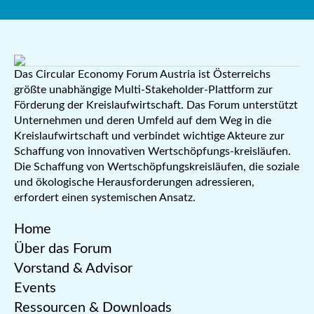
Das Circular Economy Forum Austria ist Österreichs
größte unabhängige Multi-Stakeholder-Plattform zur
Förderung der Kreislaufwirtschaft. Das Forum unterstützt
Unternehmen und deren Umfeld auf dem Weg in die
Kreislaufwirtschaft und verbindet wichtige Akteure zur
Schaffung von innovativen Wertschöpfungs-kreisläufen.
Die Schaffung von Wertschöpfungskreisläufen, die soziale
und ökologische Herausforderungen adressieren,
erfordert einen systemischen Ansatz.
Home
Über das Forum
Vorstand & Advisor
Events
Ressourcen & Downloads