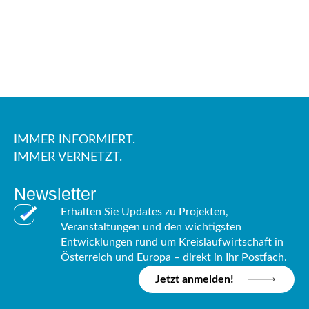
IMMER INFORMIERT.
IMMER VERNETZT.
Newsletter
Erhalten Sie Updates zu Projekten,
Veranstaltungen und den wichtigsten
Entwicklungen rund um Kreislaufwirtschaft in
Österreich und Europa – direkt in Ihr Postfach.
Jetzt anmelden!