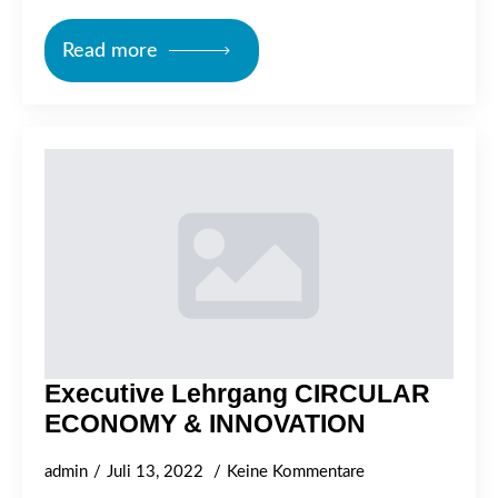
Read more
Executive Lehrgang CIRCULAR
ECONOMY & INNOVATION
admin
Juli 13, 2022
Keine Kommentare