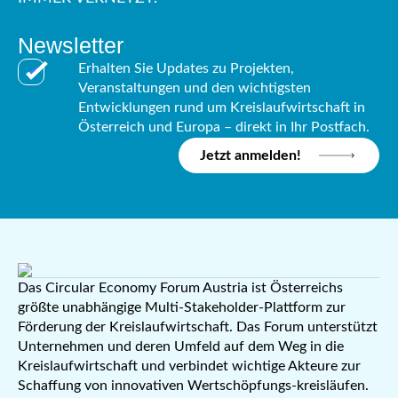
Newsletter
Erhalten Sie Updates zu Projekten,
Veranstaltungen und den wichtigsten
Entwicklungen rund um Kreislaufwirtschaft in
Österreich und Europa – direkt in Ihr Postfach.
Jetzt anmelden!
Das Circular Economy Forum Austria ist Österreichs
größte unabhängige Multi-Stakeholder-Plattform zur
Förderung der Kreislaufwirtschaft. Das Forum unterstützt
Unternehmen und deren Umfeld auf dem Weg in die
Kreislaufwirtschaft und verbindet wichtige Akteure zur
Schaffung von innovativen Wertschöpfungs-kreisläufen.