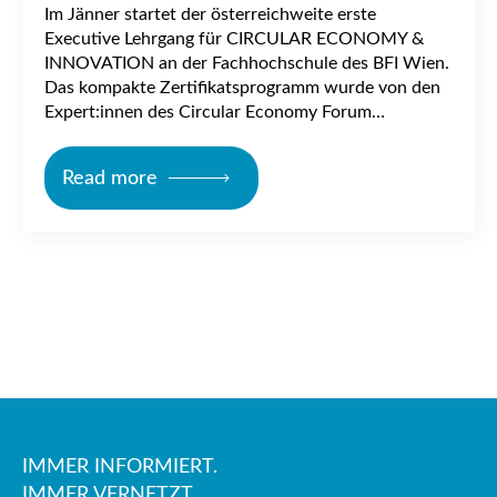
Im Jänner startet der österreichweite erste
Executive Lehrgang für CIRCULAR ECONOMY &
INNOVATION an der Fachhochschule des BFI Wien.
Das kompakte Zertifikatsprogramm wurde von den
Expert:innen des Circular Economy Forum…
Read more
IMMER INFORMIERT.
IMMER VERNETZT.