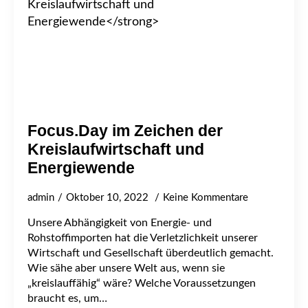
Focus.Day im Zeichen der
Kreislaufwirtschaft und
Energiewende
admin
Oktober 10, 2022
Keine Kommentare
Unsere Abhängigkeit von Energie- und
Rohstoffimporten hat die Verletzlichkeit unserer
Wirtschaft und Gesellschaft überdeutlich gemacht.
Wie sähe aber unsere Welt aus, wenn sie
„kreislauffähig“ wäre? Welche Voraussetzungen
braucht es, um…