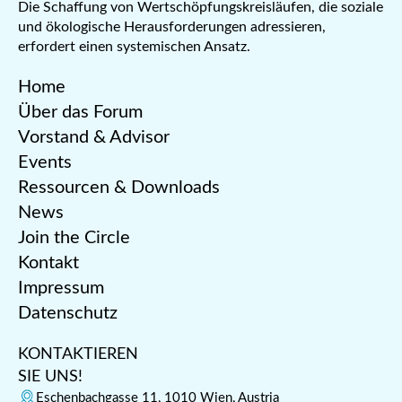
Die Schaffung von Wertschöpfungskreisläufen, die soziale
und ökologische Herausforderungen adressieren,
erfordert einen systemischen Ansatz.
Home
Über das Forum
Vorstand & Advisor
Events
Ressourcen & Downloads
News
Join the Circle
Kontakt
Impressum
Datenschutz
KONTAKTIEREN
SIE UNS!
Eschenbachgasse 11, 1010 Wien, Austria