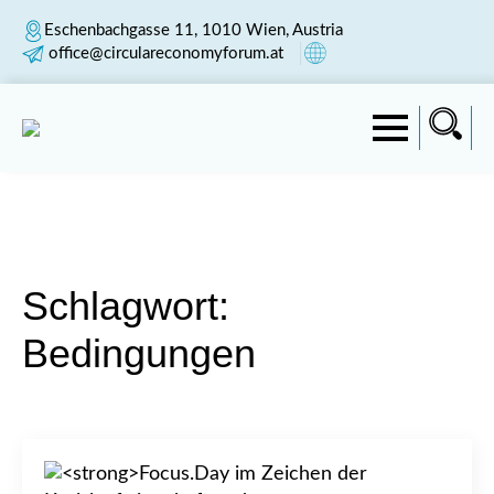
Eschenbachgasse 11, 1010 Wien, Austria
office@circulareconomyforum.at
Schlagwort:
Bedingungen