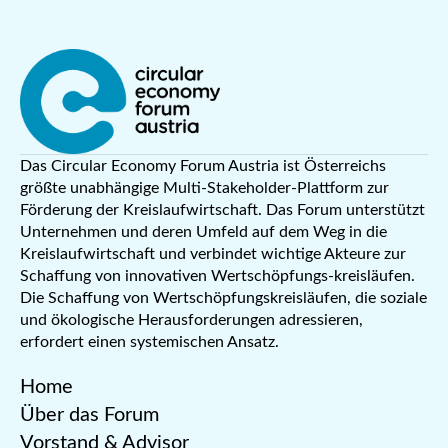
Das Circular Economy Forum Austria ist Österreichs
größte unabhängige Multi-Stakeholder-Plattform zur
Förderung der Kreislaufwirtschaft. Das Forum unterstützt
Unternehmen und deren Umfeld auf dem Weg in die
Kreislaufwirtschaft und verbindet wichtige Akteure zur
Schaffung von innovativen Wertschöpfungs-kreisläufen.
Die Schaffung von Wertschöpfungskreisläufen, die soziale
und ökologische Herausforderungen adressieren,
erfordert einen systemischen Ansatz.
Home
Über das Forum
Vorstand & Advisor