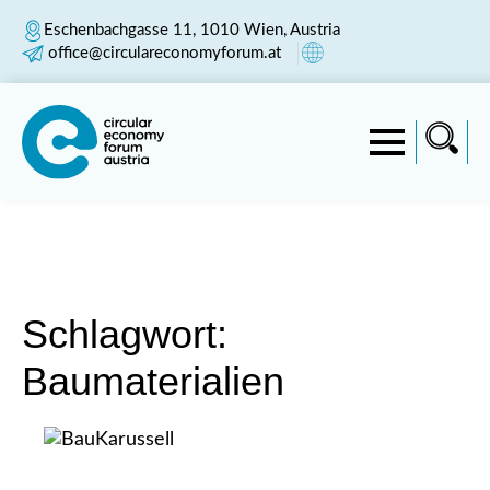
Eschenbachgasse 11, 1010 Wien, Austria
office@circulareconomyforum.at
Schlagwort:
Baumaterialien