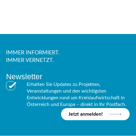
IMMER INFORMIERT.
IMMER VERNETZT.
Newsletter
Erhalten Sie Updates zu Projekten,
Veranstaltungen und den wichtigsten
Entwicklungen rund um Kreislaufwirtschaft in
Österreich und Europa – direkt in Ihr Postfach.
Jetzt anmelden!