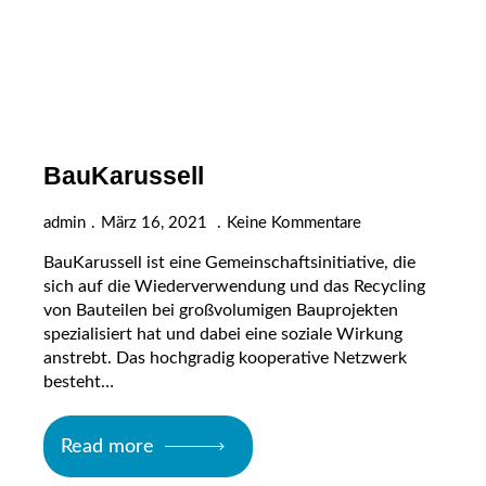
BauKarussell
admin
März 16, 2021
Keine Kommentare
BauKarussell ist eine Gemeinschaftsinitiative, die
sich auf die Wiederverwendung und das Recycling
von Bauteilen bei großvolumigen Bauprojekten
spezialisiert hat und dabei eine soziale Wirkung
anstrebt. Das hochgradig kooperative Netzwerk
besteht…
Read more