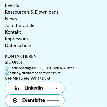
Events
Ressourcen & Downloads
News
Join the Circle
Kontakt
Impressum
Datenschutz
KONTAKTIEREN
SIE UNS!
Eschenbachgasse 11, 1010 Wien, Austria
office@circulareconomyforum.at
VERNETZEN WIR UNS!
LinkedIn
Eventbrite