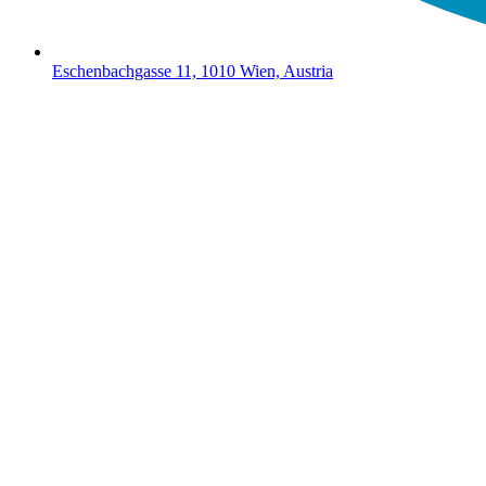
Eschenbachgasse 11, 1010 Wien, Austria