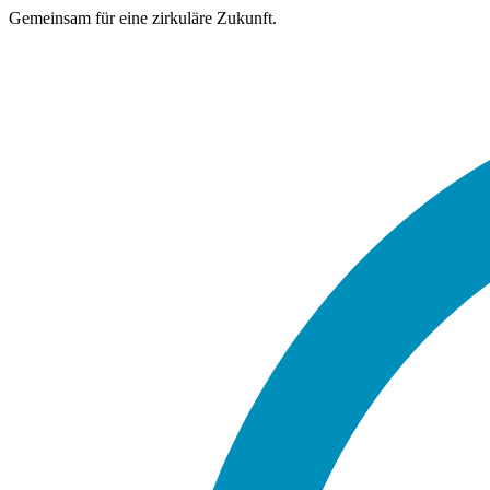
Gemeinsam für eine zirkuläre Zukunft.