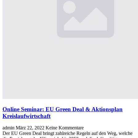
Online Seminar: EU Green Deal & Aktionsplan
Kreislaufwirtschaft
admin
März 22, 2022
Keine Kommentare
Der EU Green Deal bringt zahlreiche Regeln auf den Weg, welche