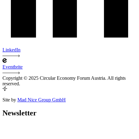
LinkedIn
Eventbrite
Copyright © 2025 Circular Economy Forum Austria. All rights
reserved.
Site by
Mad Nice Group GmbH
Newsletter