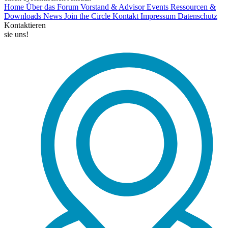
Home
Über das Forum
Vorstand & Advisor
Events
Ressourcen &
Downloads
News
Join the Circle
Kontakt
Impressum
Datenschutz
Kontaktieren
sie uns!