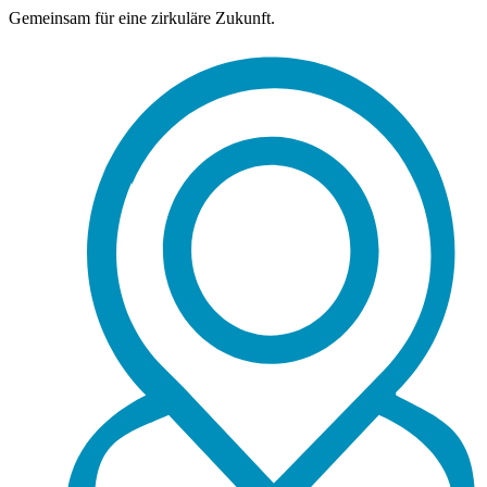
Gemeinsam für eine zirkuläre Zukunft.