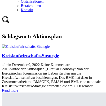
Organisationen
Berater:innen
Kontakt
Schlagwort:
Aktionsplan
Kreislaufwirtschafts-Strategie
admin
Dezember 9, 2022
Keine Kommentare
2015 wurde der Aktionsplan „Circular Economy“ von der
Europäischen Kommission ins Leben gerufen um die
Kreislaufwirtschaft zu beschleunigen. Das BMK hat dazu in
Zusammenarbeit mit BMSGPK, BMAW und BML eine nationale
Kreislaufwirtschafts-Strategie erarbeitet, die am 7. Dezember…
Read more