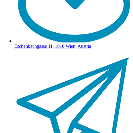
Eschenbachgasse 11, 1010 Wien, Austria