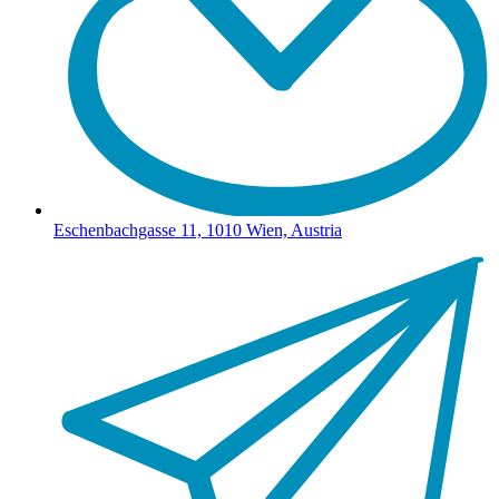
Eschenbachgasse 11, 1010 Wien, Austria