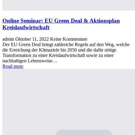
Online Seminar: EU Green Deal & Aktionsplan
Kreislaufwirtschaft
admin
Oktober 11, 2022
Keine Kommentare
Der EU Green Deal bringt zahlreiche Regeln auf den Weg, welche
die Erreichung der Klimaziele bis 2050 und die dafür nötige
Transformation zu einer Kreislaufwirtschaft sowie zu einer
nachhaltigen Lebensweise…
Read more