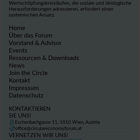
Wertschöpfungskreisläufen, die soziale und ökologische
Herausforderungen adressieren, erfordert einen
systemischen Ansatz.
Home
Über das Forum
Vorstand & Advisor
Events
Ressourcen & Downloads
News
Join the Circle
Kontakt
Impressum
Datenschutz
KONTAKTIEREN
SIE UNS!
Eschenbachgasse 11, 1010 Wien, Austria
office@circulareconomyforum.at
VERNETZEN WIR UNS!