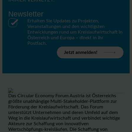
IMMER VERNETZT.
Newsletter
Erhalten Sie Updates zu Projekten,
Veranstaltungen und den wichtigsten
Entwicklungen rund um Kreislaufwirtschaft in
Österreich und Europa – direkt in Ihr
Postfach.
Jetzt anmelden!
Das Circular Economy Forum Austria ist Österreichs
größte unabhängige Multi-Stakeholder-Plattform zur
Förderung der Kreislaufwirtschaft. Das Forum
unterstützt Unternehmen und deren Umfeld auf dem
Weg in die Kreislaufwirtschaft und verbindet wichtige
Akteure zur Schaffung von innovativen
Wertschöpfungs-kreisläufen. Die Schaffung von