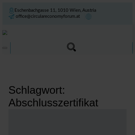
Eschenbachgasse 11, 1010 Wien, Austria
office@circulareconomyforum.at
Schlagwort:
Abschlusszertifikat