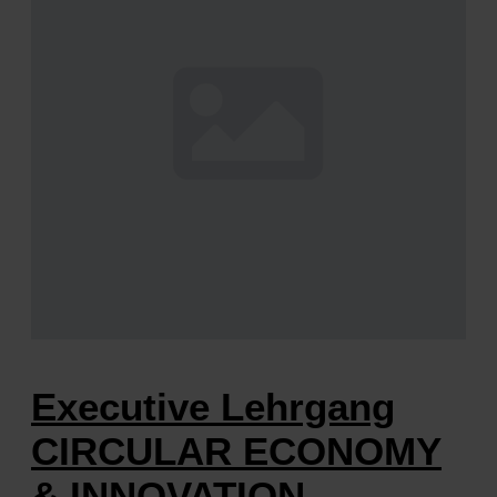
Executive Lehrgang
CIRCULAR ECONOMY
& INNOVATION