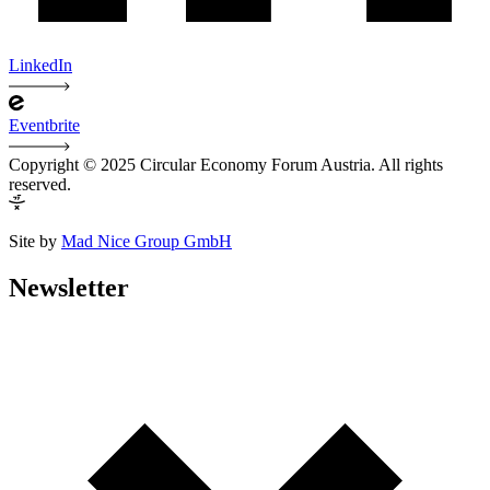
LinkedIn
Eventbrite
Copyright © 2025 Circular Economy Forum Austria. All rights
reserved.
Site by
Mad Nice Group GmbH
Newsletter