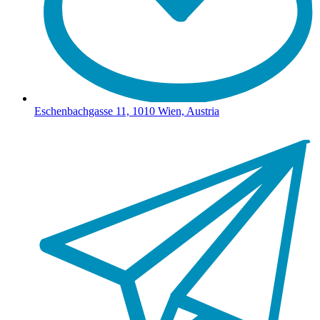
Eschenbachgasse 11, 1010 Wien, Austria