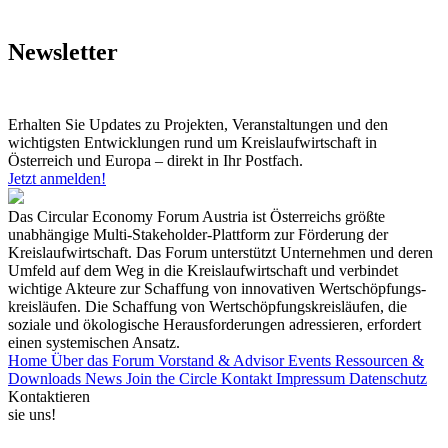
Newsletter
Erhalten Sie Updates zu Projekten, Veranstaltungen und den
wichtigsten Entwicklungen rund um Kreislaufwirtschaft in
Österreich und Europa – direkt in Ihr Postfach.
Jetzt anmelden!
Das Circular Economy Forum Austria ist Österreichs größte
unabhängige Multi-Stakeholder-Plattform zur Förderung der
Kreislaufwirtschaft. Das Forum unterstützt Unternehmen und deren
Umfeld auf dem Weg in die Kreislaufwirtschaft und verbindet
wichtige Akteure zur Schaffung von innovativen Wertschöpfungs-
kreisläufen. Die Schaffung von Wertschöpfungskreisläufen, die
soziale und ökologische Herausforderungen adressieren, erfordert
einen systemischen Ansatz.
Home
Über das Forum
Vorstand & Advisor
Events
Ressourcen &
Downloads
News
Join the Circle
Kontakt
Impressum
Datenschutz
Kontaktieren
sie uns!