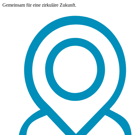
Gemeinsam für eine zirkuläre Zukunft.