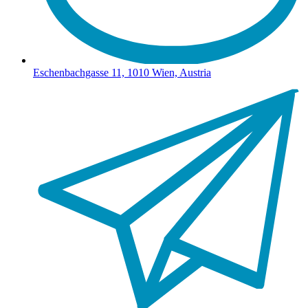
Eschenbachgasse 11, 1010 Wien, Austria