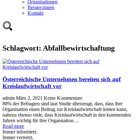
Organisationen
Berater:innen
Kontakt
Schlagwort:
Abfallbewirtschaftung
Österreichische Unternehmen bereiten sich auf
Kreislaufwirtschaft vor
admin
März 2, 2021
Keine Kommentare
88% der Befragten sind laut Studie überzeugt, dass, dass ihre
Organisation einen Beitrag zur Kreislaufwirtschaft leisten kann,
nahezu ebenso viele, dass Kreislaufwirtschaft in den kommenden
Jahren wichtig für ihre Organisation…
Read more
Immer informiert.
Immer vernetzt.