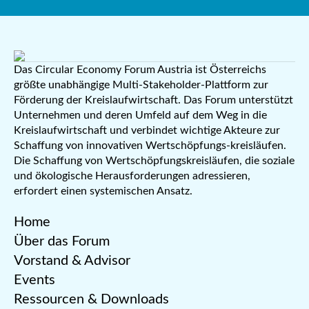
Das Circular Economy Forum Austria ist Österreichs
größte unabhängige Multi-Stakeholder-Plattform zur
Förderung der Kreislaufwirtschaft. Das Forum unterstützt
Unternehmen und deren Umfeld auf dem Weg in die
Kreislaufwirtschaft und verbindet wichtige Akteure zur
Schaffung von innovativen Wertschöpfungs-kreisläufen.
Die Schaffung von Wertschöpfungskreisläufen, die soziale
und ökologische Herausforderungen adressieren,
erfordert einen systemischen Ansatz.
Home
Über das Forum
Vorstand & Advisor
Events
Ressourcen & Downloads