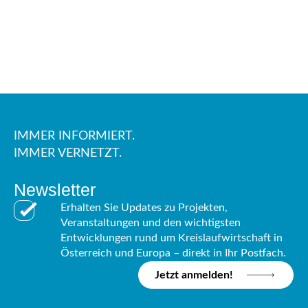
IMMER INFORMIERT.
IMMER VERNETZT.
Newsletter
Erhalten Sie Updates zu Projekten,
Veranstaltungen und den wichtigsten
Entwicklungen rund um Kreislaufwirtschaft in
Österreich und Europa – direkt in Ihr Postfach.
Jetzt anmelden!