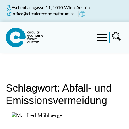
Eschenbachgasse 11, 1010 Wien, Austria
office@circulareconomyforum.at
Schlagwort:
Abfall- und
Emissionsvermeidung