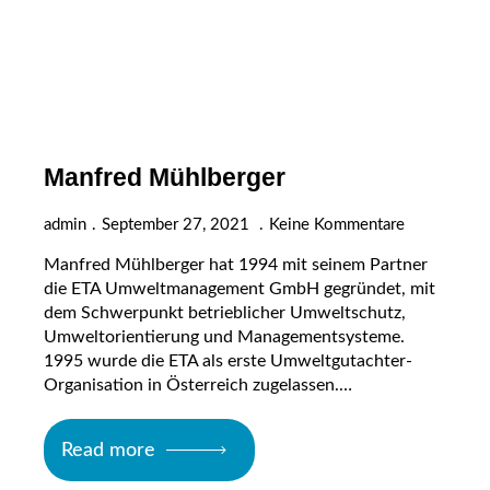
Manfred Mühlberger
admin
September 27, 2021
Keine Kommentare
Manfred Mühlberger hat 1994 mit seinem Partner
die ETA Umweltmanagement GmbH gegründet, mit
dem Schwerpunkt betrieblicher Umweltschutz,
Umweltorientierung und Managementsysteme.
1995 wurde die ETA als erste Umweltgutachter-
Organisation in Österreich zugelassen.…
Read more