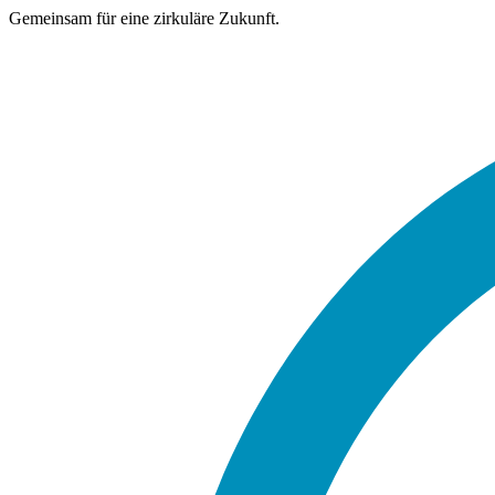
Gemeinsam für eine zirkuläre Zukunft.