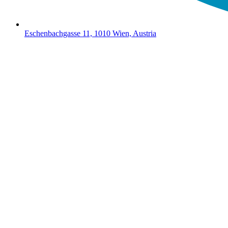
Eschenbachgasse 11, 1010 Wien, Austria