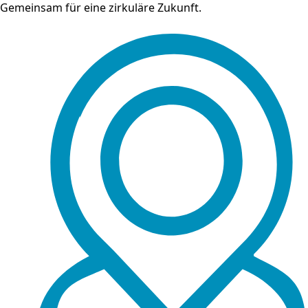
Gemeinsam für eine zirkuläre Zukunft.