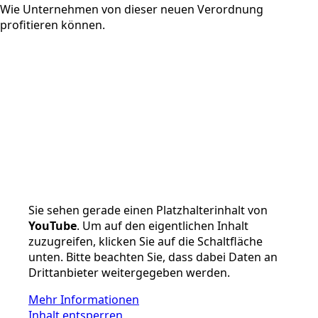
Wie Unternehmen von dieser neuen Verordnung
profitieren können.
Sie sehen gerade einen Platzhalterinhalt von
YouTube
. Um auf den eigentlichen Inhalt
zuzugreifen, klicken Sie auf die Schaltfläche
unten. Bitte beachten Sie, dass dabei Daten an
Drittanbieter weitergegeben werden.
Mehr Informationen
Inhalt entsperren