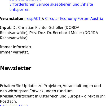
Erforderlichen Service akzeptieren und Inhalte
entsperren
Veranstalter
:
respACT
&
Circular Economy Forum Austria
Input
: Dr. Christian Richter-Schöller (DORDA
Rechtsanwälte),
P
riv.-Doz. Dr. Bernhard Müller
(DORDA
Rechtsanwälte)
Immer informiert.
Immer vernetzt.
Newsletter
Erhalten Sie Updates zu Projekten, Veranstaltungen und
den wichtigsten Entwicklungen rund um
Kreislaufwirtschaft in Österreich und Europa – direkt in Ihr
Postfach.