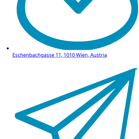
Eschenbachgasse 11, 1010 Wien, Austria