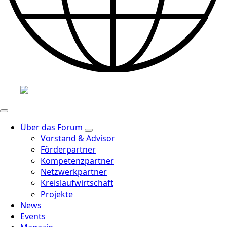
Über das Forum
Vorstand & Advisor
Förderpartner
Kompetenzpartner
Netzwerkpartner
Kreislaufwirtschaft
Projekte
News
Events