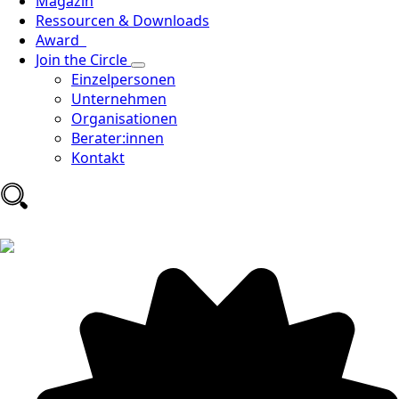
Magazin
Ressourcen & Downloads
Award
Join the Circle
Einzelpersonen
Unternehmen
Organisationen
Berater:innen
Kontakt