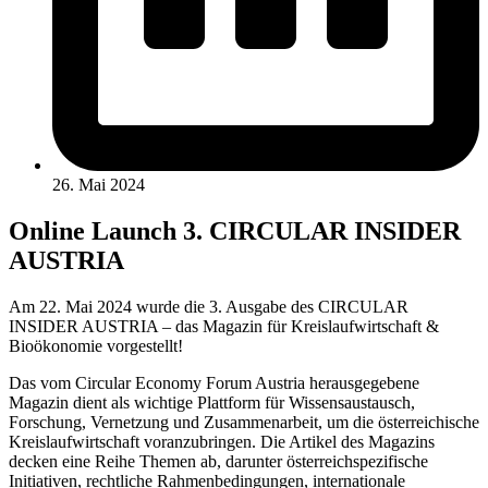
26. Mai 2024
Online Launch 3. CIRCULAR INSIDER
AUSTRIA
Am 22. Mai 2024 wurde die 3. Ausgabe des CIRCULAR
INSIDER AUSTRIA – das Magazin für Kreislaufwirtschaft &
Bioökonomie vorgestellt!
Das vom Circular Economy Forum Austria herausgegebene
Magazin dient als wichtige Plattform für Wissensaustausch,
Forschung, Vernetzung und Zusammenarbeit, um die österreichische
Kreislaufwirtschaft voranzubringen. Die Artikel des Magazins
decken eine Reihe Themen ab, darunter österreichspezifische
Initiativen, rechtliche Rahmenbedingungen, internationale