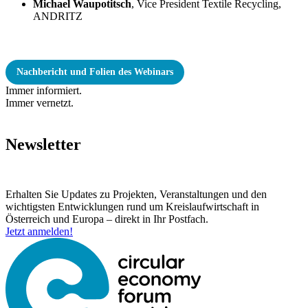
Michael Waupotitsch
, Vice President Textile Recycling,
ANDRITZ
Nachbericht und Folien des Webinars
Immer informiert.
Immer vernetzt.
Newsletter
Erhalten Sie Updates zu Projekten, Veranstaltungen und den
wichtigsten Entwicklungen rund um Kreislaufwirtschaft in
Österreich und Europa – direkt in Ihr Postfach.
Jetzt anmelden!