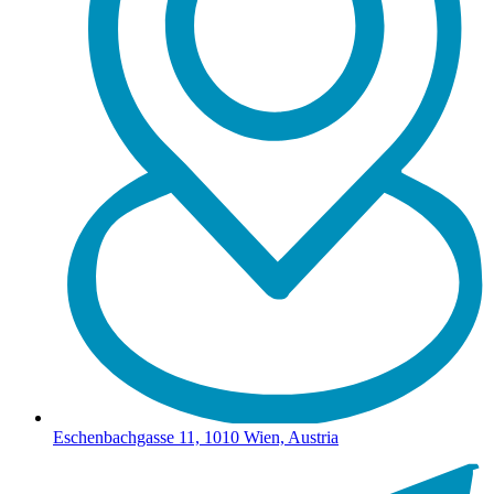
Eschenbachgasse 11, 1010 Wien, Austria