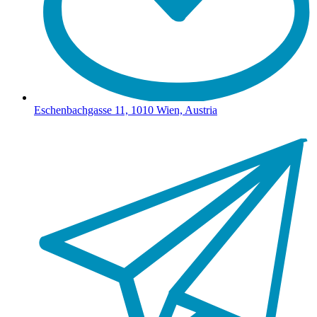
Eschenbachgasse 11, 1010 Wien, Austria