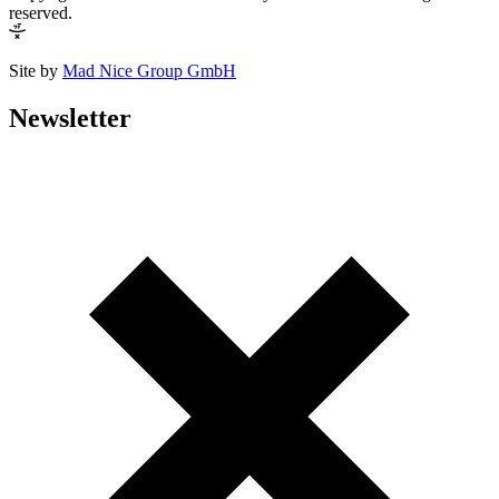
reserved.
Site by
Mad Nice Group GmbH
Newsletter