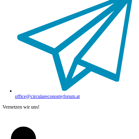
office@circulareconomyforum.at
Vernetzen wir uns!