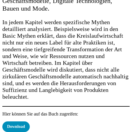
Geschäftsmodelle, Digitale Technologien,
Bauen und Mode.
In jedem Kapitel werden spezifische Mythen
detailliert analysiert. Beispielsweise wird in den
Basic Mythen erklärt, dass die Kreislaufwirtschaft
nicht nur ein neues Label für alte Praktiken ist,
sondern eine tiefgreifende Transformation der Art
und Weise, wie wir Ressourcen nutzen und
Wirtschaft betreiben. Im Kapitel über
Geschäftsmodelle wird diskutiert, dass nicht alle
zirkulären Geschäftsmodelle automatisch nachhaltig
sind, und es werden die Herausforderungen von
Suffizienz und Langlebigkeit von Produkten
beleuchtet.
Hier können Sie auf das Buch zugreifen:
Download