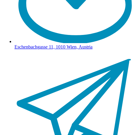
Eschenbachgasse 11, 1010 Wien, Austria