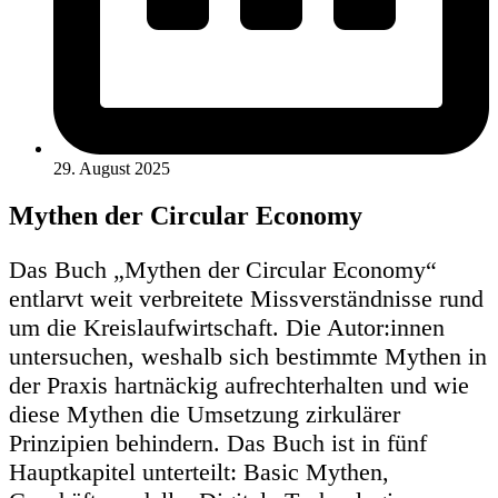
29. August 2025
Mythen der Circular Economy
Das Buch „Mythen der Circular Economy“
entlarvt weit verbreitete Missverständnisse rund
um die Kreislaufwirtschaft. Die Autor:innen
untersuchen, weshalb sich bestimmte Mythen in
der Praxis hartnäckig aufrechterhalten und wie
diese Mythen die Umsetzung zirkulärer
Prinzipien behindern. Das Buch ist in fünf
Hauptkapitel unterteilt: Basic Mythen,