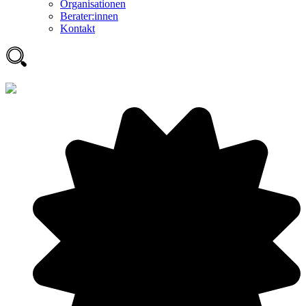
Organisationen
Berater:innen
Kontakt