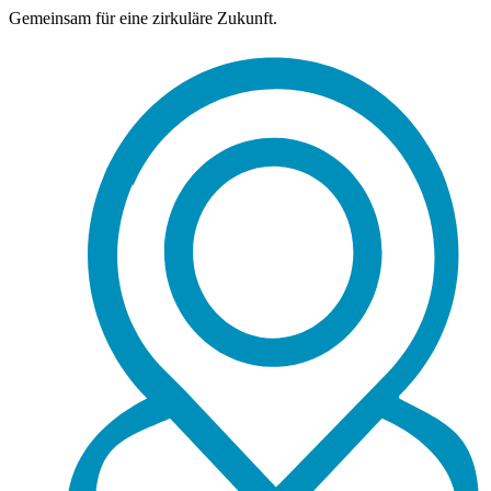
Gemeinsam für eine zirkuläre Zukunft.