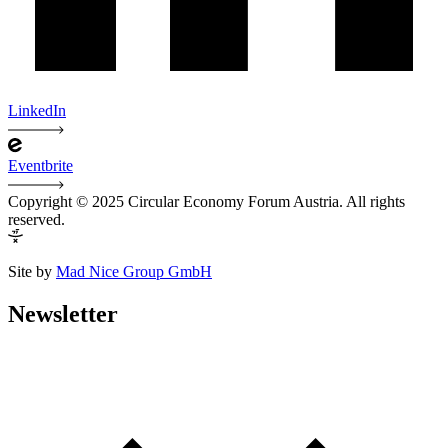
LinkedIn
Eventbrite
Copyright © 2025 Circular Economy Forum Austria. All rights
reserved.
Site by
Mad Nice Group GmbH
Newsletter