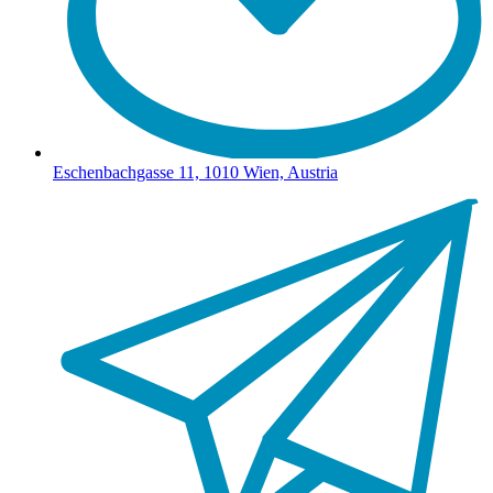
Eschenbachgasse 11, 1010 Wien, Austria