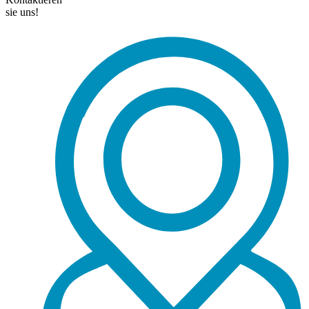
sie uns!