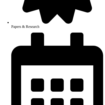
Papers & Research