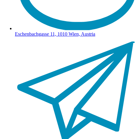
Eschenbachgasse 11, 1010 Wien, Austria