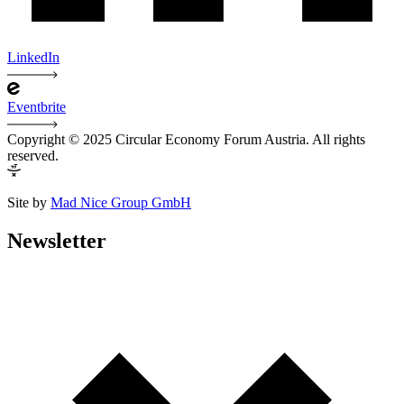
LinkedIn
Eventbrite
Copyright © 2025 Circular Economy Forum Austria. All rights
reserved.
Site by
Mad Nice Group GmbH
Newsletter