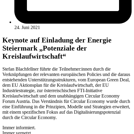
24. Juni 2021
Keynote auf Einladung der Energie
Steiermark „Potenziale der
Kreislaufwirtschaft“
Stefan Blachfellner führte die Teilnehmer:innen durch die
Verknüpfungen der relevanten europäischen Policies und die daraus
entstehenden Unterstützungsstrukturen, vom European Green Deal,
dem EU Aktionsplan für die Kreislaufwirtschaft, der EU
Industriestrategie, zur österreischischen FTI-Initiative
Kreislaufwirtschaft und dem unabhängigen Circular Economy
Forum Austria. Das Verständnis für Circular Economy wurde durch
eine Einführung in die Prinzipien, Modelle und Strategien erweitert,
mit einem spezifischen Fokus auf das Digitalisierungspotenzial
durch die Circular Economy.
Immer informiert.
Immer vernetzt.