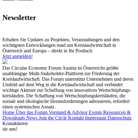
Newsletter
Erhalten Sie Updates zu Projekten, Veranstaltungen und den
wichtigsten Entwicklungen rund um Kreislaufwirtschaft in
Österreich und Europa – direkt in Ihr Postfach.
Jetzt anmelden!
Das Circular Economy Forum Austria ist Österreichs größte
unabhängige Multi-Stakeholder-Plattform zur Förderung der
Kreislaufwirtschaft. Das Forum unterstützt Unternehmen und deren
Umfeld auf dem Weg in die Kreislaufwirtschaft und verbindet
wichtige Akteure zur Schaffung von innovativen Wertschöpfungs-
kreisläufen. Die Schaffung von Wertschöpfungskreisläufen, die
soziale und ökologische Herausforderungen adressieren, erfordert
einen systemischen Ansatz.
Home
Über das Forum
Vorstand & Advisor
Events
Ressourcen &
Downloads
News
Join the Circle
Kontakt
Impressum
Datenschutz
Kontaktieren
sie uns!