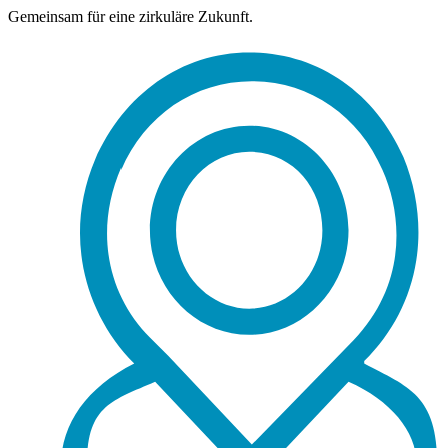
Gemeinsam für eine zirkuläre Zukunft.