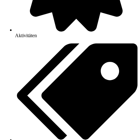
Aktivitäten