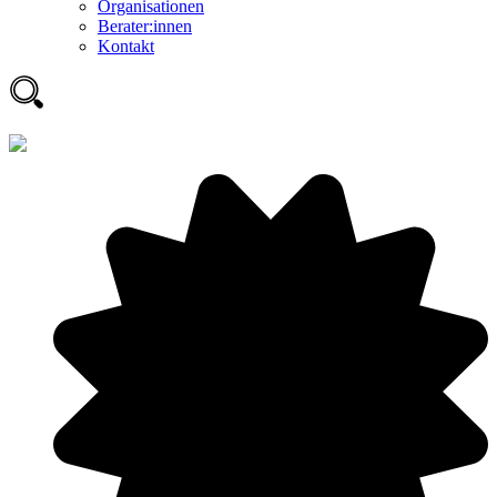
Organisationen
Berater:innen
Kontakt