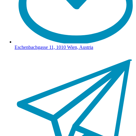
Eschenbachgasse 11, 1010 Wien, Austria