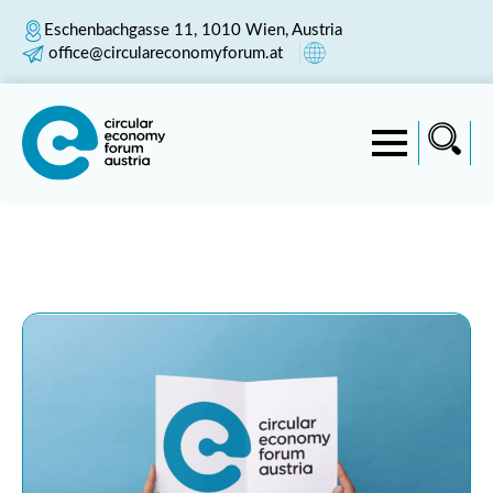
Eschenbachgasse 11, 1010 Wien, Austria
office@circulareconomyforum.at