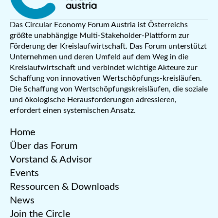
Das Circular Economy Forum Austria ist Österreichs
größte unabhängige Multi-Stakeholder-Plattform zur
Förderung der Kreislaufwirtschaft. Das Forum unterstützt
Unternehmen und deren Umfeld auf dem Weg in die
Kreislaufwirtschaft und verbindet wichtige Akteure zur
Schaffung von innovativen Wertschöpfungs-kreisläufen.
Die Schaffung von Wertschöpfungskreisläufen, die soziale
und ökologische Herausforderungen adressieren,
erfordert einen systemischen Ansatz.
Home
Über das Forum
Vorstand & Advisor
Events
Ressourcen & Downloads
News
Join the Circle