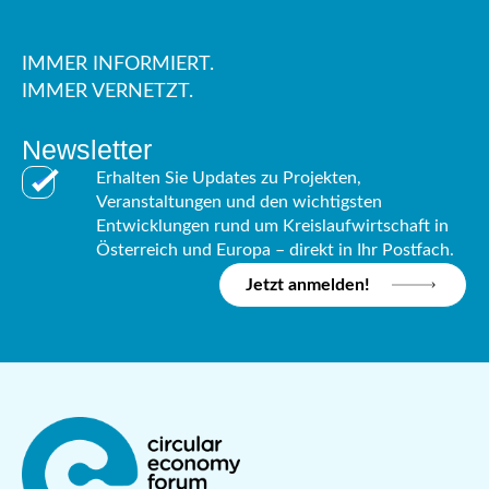
IMMER INFORMIERT.
IMMER VERNETZT.
Newsletter
Erhalten Sie Updates zu Projekten,
Veranstaltungen und den wichtigsten
Entwicklungen rund um Kreislaufwirtschaft in
Österreich und Europa – direkt in Ihr Postfach.
Jetzt anmelden!