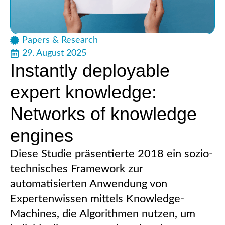
Papers & Research
29. August 2025
Instantly deployable
expert knowledge:
Networks of knowledge
engines
Diese Studie präsentierte 2018 ein sozio-
technisches Framework zur
automatisierten Anwendung von
Expertenwissen mittels Knowledge-
Machines, die Algorithmen nutzen, um