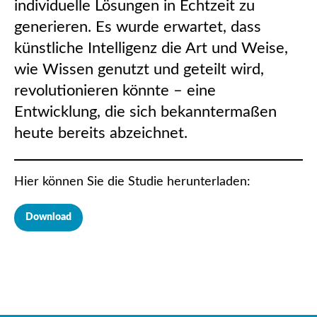
individuelle Lösungen in Echtzeit zu
generieren. Es wurde erwartet, dass
künstliche Intelligenz die Art und Weise,
wie Wissen genutzt und geteilt wird,
revolutionieren könnte – eine
Entwicklung, die sich bekanntermaßen
heute bereits abzeichnet.
Hier können Sie die Studie herunterladen:
Download