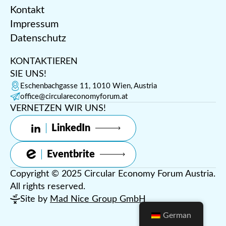
Kontakt
Impressum
Datenschutz
KONTAKTIEREN
SIE UNS!
Eschenbachgasse 11, 1010 Wien, Austria
office@circulareconomyforum.at
VERNETZEN WIR UNS!
LinkedIn
Eventbrite
Copyright © 2025 Circular Economy Forum Austria.
All rights reserved.
Site by
Mad Nice Group GmbH
German