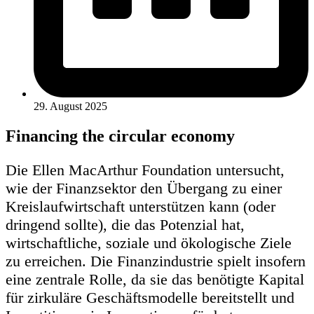
29. August 2025
Financing the circular economy
Die Ellen MacArthur Foundation untersucht,
wie der Finanzsektor den Übergang zu einer
Kreislaufwirtschaft unterstützen kann (oder
dringend sollte), die das Potenzial hat,
wirtschaftliche, soziale und ökologische Ziele
zu erreichen. Die Finanzindustrie spielt insofern
eine zentrale Rolle, da sie das benötigte Kapital
für zirkuläre Geschäftsmodelle bereitstellt und