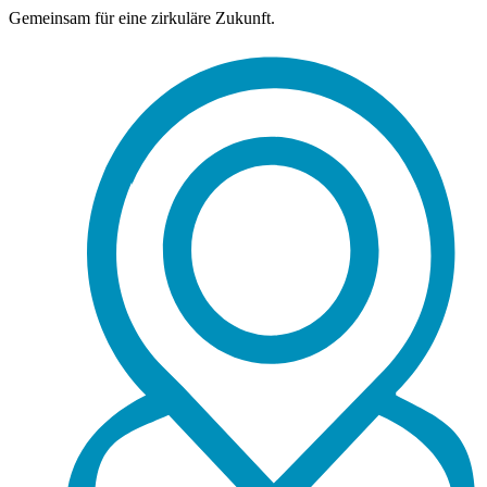
Gemeinsam für eine zirkuläre Zukunft.