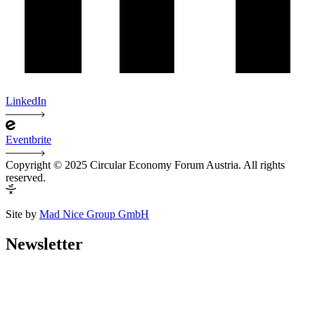
LinkedIn
Eventbrite
Copyright © 2025 Circular Economy Forum Austria. All rights
reserved.
Site by
Mad Nice Group GmbH
Newsletter