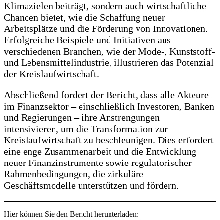
Klimazielen beiträgt, sondern auch wirtschaftliche
Chancen bietet, wie die Schaffung neuer
Arbeitsplätze und die Förderung von Innovationen.
Erfolgreiche Beispiele und Initiativen aus
verschiedenen Branchen, wie der Mode-, Kunststoff-
und Lebensmittelindustrie, illustrieren das Potenzial
der Kreislaufwirtschaft.
Abschließend fordert der Bericht, dass alle Akteure
im Finanzsektor – einschließlich Investoren, Banken
und Regierungen – ihre Anstrengungen
intensivieren, um die Transformation zur
Kreislaufwirtschaft zu beschleunigen. Dies erfordert
eine enge Zusammenarbeit und die Entwicklung
neuer Finanzinstrumente sowie regulatorischer
Rahmenbedingungen, die zirkuläre
Geschäftsmodelle unterstützen und fördern.
Hier können Sie den Bericht herunterladen: