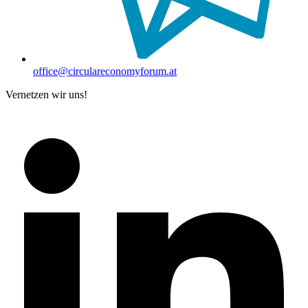
office@circulareconomyforum.at
Vernetzen wir uns!