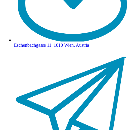
Eschenbachgasse 11, 1010 Wien, Austria