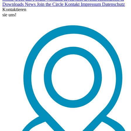
Downloads
News
Join the Circle
Kontakt
Impressum
Datenschutz
Kontaktieren
sie uns!