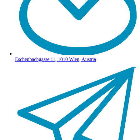
Eschenbachgasse 11, 1010 Wien, Austria