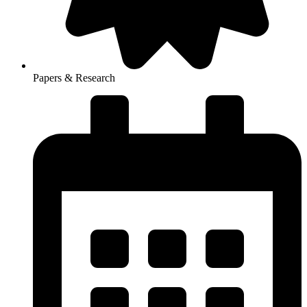
Papers & Research