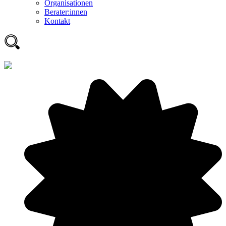
Organisationen
Berater:innen
Kontakt