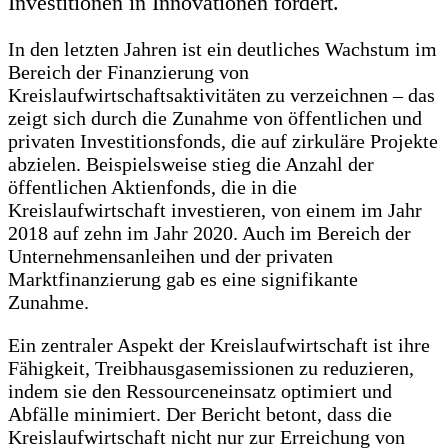
Investitionen in Innovationen fördert.
In den letzten Jahren ist ein deutliches Wachstum im
Bereich der Finanzierung von
Kreislaufwirtschaftsaktivitäten zu verzeichnen – das
zeigt sich durch die Zunahme von öffentlichen und
privaten Investitionsfonds, die auf zirkuläre Projekte
abzielen. Beispielsweise stieg die Anzahl der
öffentlichen Aktienfonds, die in die
Kreislaufwirtschaft investieren, von einem im Jahr
2018 auf zehn im Jahr 2020. Auch im Bereich der
Unternehmensanleihen und der privaten
Marktfinanzierung gab es eine signifikante
Zunahme.
Ein zentraler Aspekt der Kreislaufwirtschaft ist ihre
Fähigkeit, Treibhausgasemissionen zu reduzieren,
indem sie den Ressourceneinsatz optimiert und
Abfälle minimiert. Der Bericht betont, dass die
Kreislaufwirtschaft nicht nur zur Erreichung von