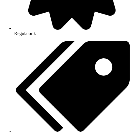
Regulatorik