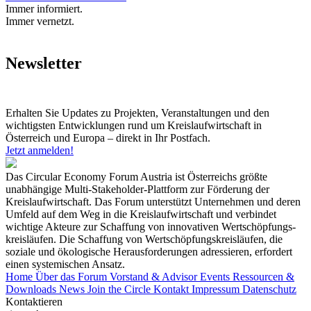
Immer informiert.
Immer vernetzt.
Newsletter
Erhalten Sie Updates zu Projekten, Veranstaltungen und den
wichtigsten Entwicklungen rund um Kreislaufwirtschaft in
Österreich und Europa – direkt in Ihr Postfach.
Jetzt anmelden!
Das Circular Economy Forum Austria ist Österreichs größte
unabhängige Multi-Stakeholder-Plattform zur Förderung der
Kreislaufwirtschaft. Das Forum unterstützt Unternehmen und deren
Umfeld auf dem Weg in die Kreislaufwirtschaft und verbindet
wichtige Akteure zur Schaffung von innovativen Wertschöpfungs-
kreisläufen. Die Schaffung von Wertschöpfungskreisläufen, die
soziale und ökologische Herausforderungen adressieren, erfordert
einen systemischen Ansatz.
Home
Über das Forum
Vorstand & Advisor
Events
Ressourcen &
Downloads
News
Join the Circle
Kontakt
Impressum
Datenschutz
Kontaktieren