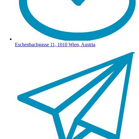
Eschenbachgasse 11, 1010 Wien, Austria