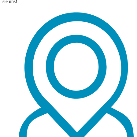
sie uns!