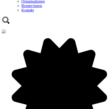
Organisationen
Berater:innen
Kontakt