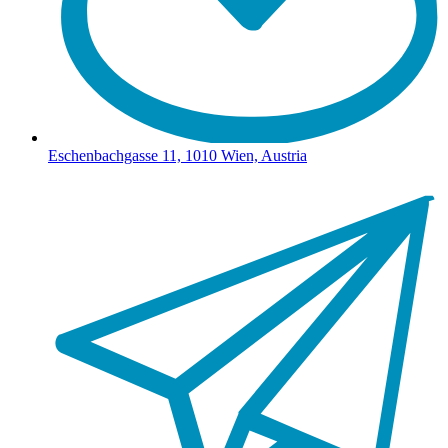
Eschenbachgasse 11, 1010 Wien, Austria