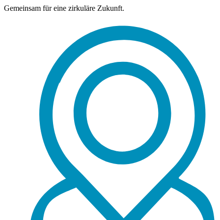
Gemeinsam für eine zirkuläre Zukunft.