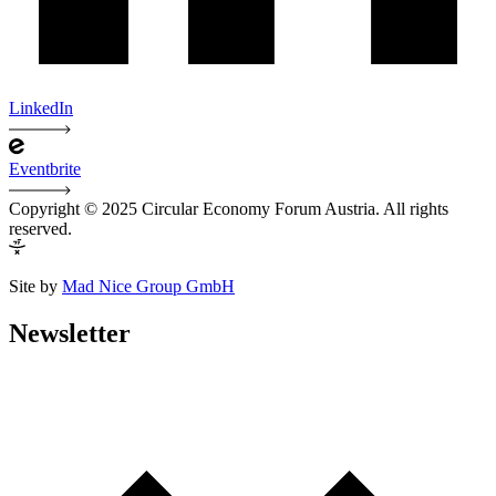
LinkedIn
Eventbrite
Copyright © 2025 Circular Economy Forum Austria. All rights
reserved.
Site by
Mad Nice Group GmbH
Newsletter