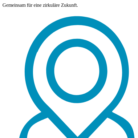
Gemeinsam für eine zirkuläre Zukunft.