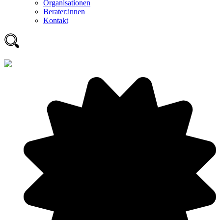
Organisationen
Berater:innen
Kontakt