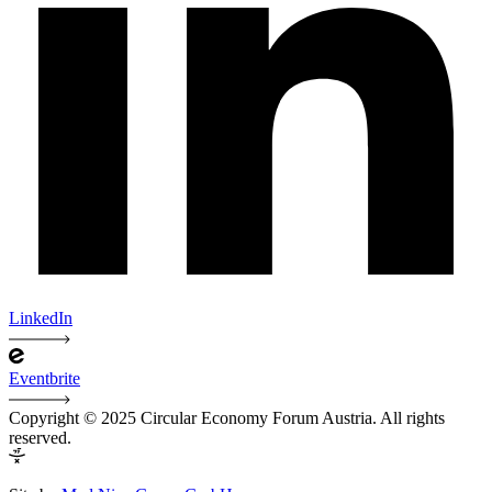
LinkedIn
Eventbrite
Copyright © 2025 Circular Economy Forum Austria. All rights
reserved.