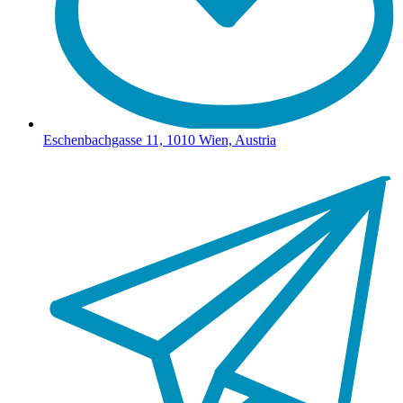
Eschenbachgasse 11, 1010 Wien, Austria