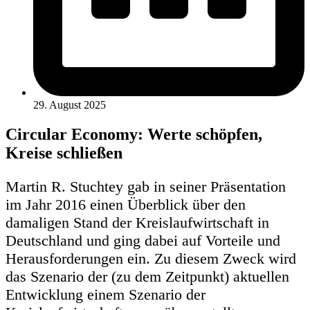
29. August 2025
Circular Economy: Werte schöpfen,
Kreise schließen
Martin R. Stuchtey gab in seiner Präsentation
im Jahr 2016 einen Überblick über den
damaligen Stand der Kreislaufwirtschaft in
Deutschland und ging dabei auf Vorteile und
Herausforderungen ein. Zu diesem Zweck wird
das Szenario der (zu dem Zeitpunkt) aktuellen
Entwicklung einem Szenario der