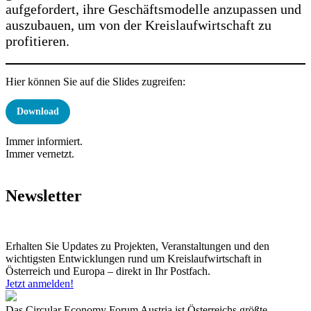
aufgefordert, ihre Geschäftsmodelle anzupassen und
auszubauen, um von der Kreislaufwirtschaft zu
profitieren.
Hier können Sie auf die Slides zugreifen:
Download
Immer informiert.
Immer vernetzt.
Newsletter
Erhalten Sie Updates zu Projekten, Veranstaltungen und den
wichtigsten Entwicklungen rund um Kreislaufwirtschaft in
Österreich und Europa – direkt in Ihr Postfach.
Jetzt anmelden!
Das Circular Economy Forum Austria ist Österreichs größte