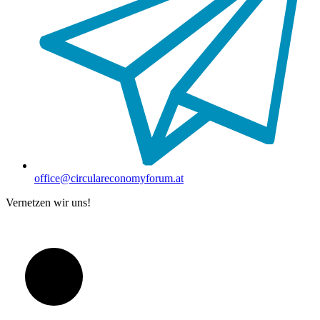
office@circulareconomyforum.at
Vernetzen wir uns!