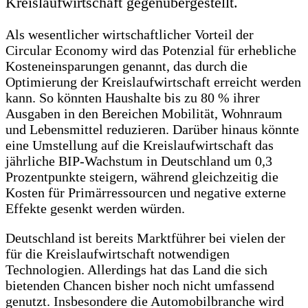
Kreislaufwirtschaft gegenübergestellt.
Als wesentlicher wirtschaftlicher Vorteil der
Circular Economy wird das Potenzial für erhebliche
Kosteneinsparungen genannt, das durch die
Optimierung der Kreislaufwirtschaft erreicht werden
kann. So könnten Haushalte bis zu 80 % ihrer
Ausgaben in den Bereichen Mobilität, Wohnraum
und Lebensmittel reduzieren. Darüber hinaus könnte
eine Umstellung auf die Kreislaufwirtschaft das
jährliche BIP-Wachstum in Deutschland um 0,3
Prozentpunkte steigern, während gleichzeitig die
Kosten für Primärressourcen und negative externe
Effekte gesenkt werden würden.
Deutschland ist bereits Marktführer bei vielen der
für die Kreislaufwirtschaft notwendigen
Technologien. Allerdings hat das Land die sich
bietenden Chancen bisher noch nicht umfassend
genutzt. Insbesondere die Automobilbranche wird