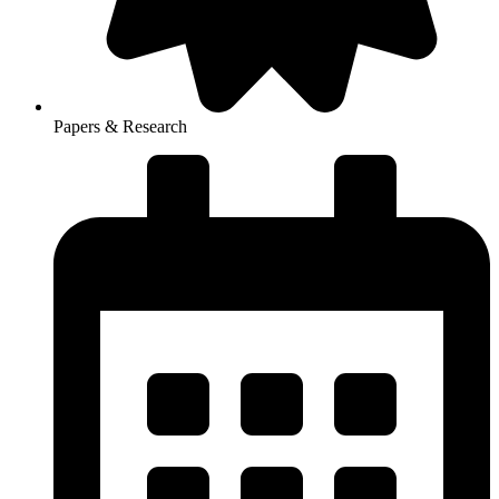
Papers & Research