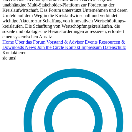
unabhängige Multi-Stakeholder-Plattform zur Förderung der
Kreislaufwirtschaft. Das Forum unterstützt Unternehmen und deren
Umfeld auf dem Weg in die Kreislaufwirtschaft und verbindet
wichtige Akteure zur Schaffung von innovativen Wertschöpfungs-
kreisläufen. Die Schaffung von Wertschöpfungskreisläufen, die
soziale und ökologische Herausforderungen adressieren, erfordert
einen systemischen Ansatz.
Home
Über das Forum
Vorstand & Advisor
Events
Ressourcen &
Downloads
News
Join the Circle
Kontakt
Impressum
Datenschutz
Kontaktieren
sie uns!