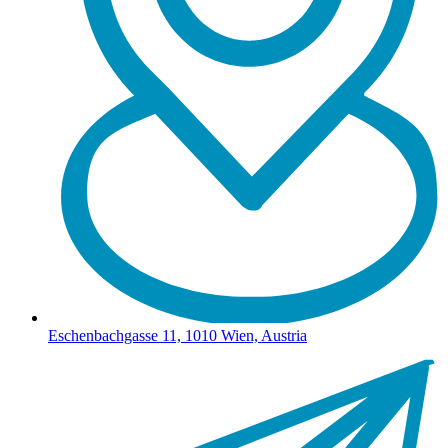
Eschenbachgasse 11, 1010 Wien, Austria