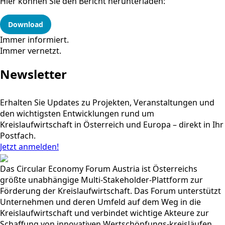
Hier können Sie den Bericht herunterladen:
Download
Immer informiert.
Immer vernetzt.
Newsletter
Erhalten Sie Updates zu Projekten, Veranstaltungen und
den wichtigsten Entwicklungen rund um
Kreislaufwirtschaft in Österreich und Europa – direkt in Ihr
Postfach.
Jetzt anmelden!
Das Circular Economy Forum Austria ist Österreichs
größte unabhängige Multi-Stakeholder-Plattform zur
Förderung der Kreislaufwirtschaft. Das Forum unterstützt
Unternehmen und deren Umfeld auf dem Weg in die
Kreislaufwirtschaft und verbindet wichtige Akteure zur
Schaffung von innovativen Wertschöpfungs-kreisläufen.