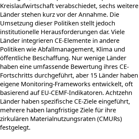
Kreislaufwirtschaft verabschiedet, sechs weitere
Länder stehen kurz vor der Annahme. Die
Umsetzung dieser Politiken stellt jedoch
institutionelle Herausforderungen dar. Viele
Länder integrieren CE-Elemente in andere
Politiken wie Abfallmanagement, Klima und
öffentliche Beschaffung. Nur wenige Länder
haben eine umfassende Bewertung ihres CE-
Fortschritts durchgeführt, aber 15 Länder haben
eigene Monitoring-Frameworks entwickelt, oft
basierend auf EU-CEMF-Indikatoren. Achtzehn
Länder haben spezifische CE-Ziele eingeführt,
mehrere haben langfristige Ziele für ihre
zirkulären Materialnutzungsraten (CMURs)
festgelegt.