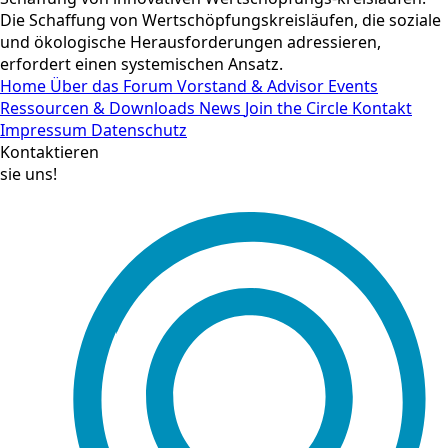
Die Schaffung von Wertschöpfungskreisläufen, die soziale
und ökologische Herausforderungen adressieren,
erfordert einen systemischen Ansatz.
Home
Über das Forum
Vorstand & Advisor
Events
Ressourcen & Downloads
News
Join the Circle
Kontakt
Impressum
Datenschutz
Kontaktieren
sie uns!