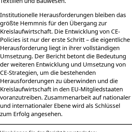
Textilien und Bauwesen.
Institutionelle Herausforderungen bleiben das
größte Hemmnis für den Übergang zur
Kreislaufwirtschaft. Die Entwicklung von CE-
Policies ist nur der erste Schritt – die eigentliche
Herausforderung liegt in ihrer vollständigen
Umsetzung. Der Bericht betont die Bedeutung
der weiteren Entwicklung und Umsetzung von
CE-Strategien, um die bestehenden
Herausforderungen zu überwinden und die
Kreislaufwirtschaft in den EU-Mitgliedstaaten
voranzutreiben. Zusammenarbeit auf nationaler
und internationaler Ebene wird als Schlüssel
zum Erfolg angesehen.