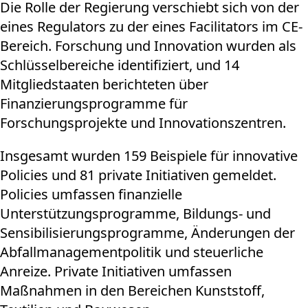
Die Rolle der Regierung verschiebt sich von der
eines Regulators zu der eines Facilitators im CE-
Bereich. Forschung und Innovation wurden als
Schlüsselbereiche identifiziert, und 14
Mitgliedstaaten berichteten über
Finanzierungsprogramme für
Forschungsprojekte und Innovationszentren.
Insgesamt wurden 159 Beispiele für innovative
Policies und 81 private Initiativen gemeldet.
Policies umfassen finanzielle
Unterstützungsprogramme, Bildungs- und
Sensibilisierungsprogramme, Änderungen der
Abfallmanagementpolitik und steuerliche
Anreize. Private Initiativen umfassen
Maßnahmen in den Bereichen Kunststoff,