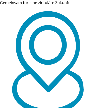
Gemeinsam für eine zirkuläre Zukunft.