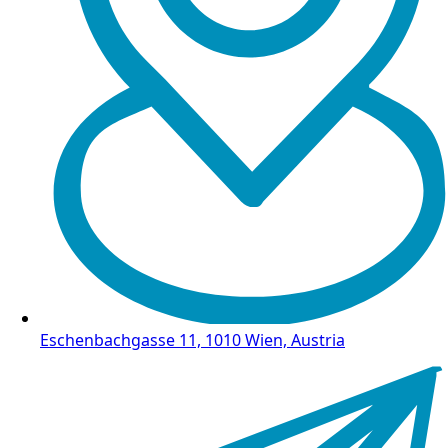
Eschenbachgasse 11, 1010 Wien, Austria