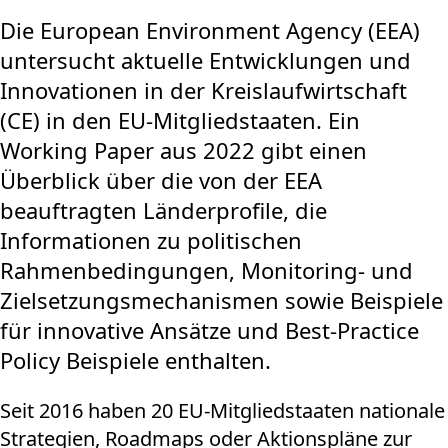
Die European Environment Agency (EEA)
untersucht aktuelle Entwicklungen und
Innovationen in der Kreislaufwirtschaft
(CE) in den EU-Mitgliedstaaten. Ein
Working Paper aus 2022 gibt einen
Überblick über die von der EEA
beauftragten Länderprofile, die
Informationen zu politischen
Rahmenbedingungen, Monitoring- und
Zielsetzungsmechanismen sowie Beispiele
für innovative Ansätze und Best-Practice
Policy Beispiele enthalten.
Seit 2016 haben 20 EU-Mitgliedstaaten nationale
Strategien, Roadmaps oder Aktionspläne zur