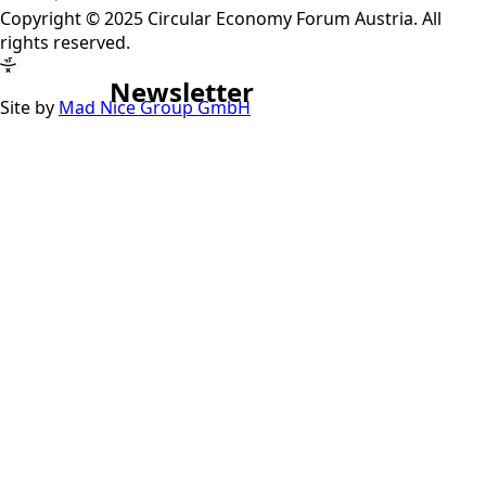
Copyright © 2025 Circular Economy Forum Austria. All
rights reserved.
Newsletter
Site by
Mad Nice Group GmbH