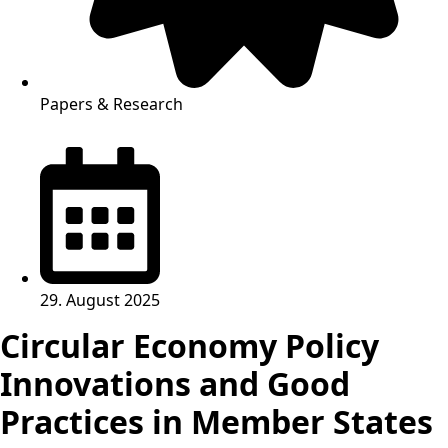
Papers & Research
29. August 2025
Circular Economy Policy
Innovations and Good
Practices in Member States