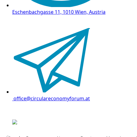
Eschenbachgasse 11, 1010 Wien, Austria
office@circulareconomyforum.at