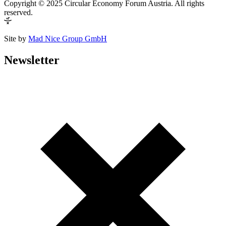
Copyright © 2025 Circular Economy Forum Austria. All rights
reserved.
Site by
Mad Nice Group GmbH
Newsletter