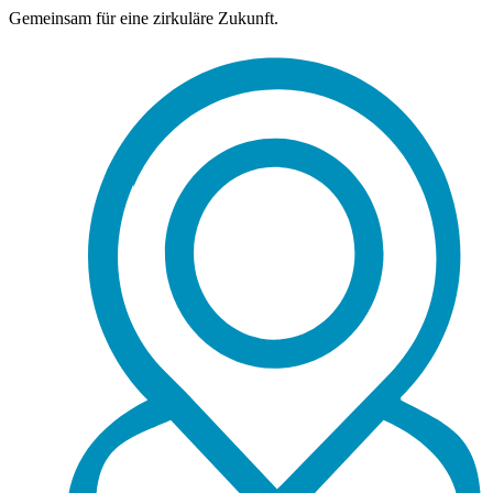
Gemeinsam für eine zirkuläre Zukunft.