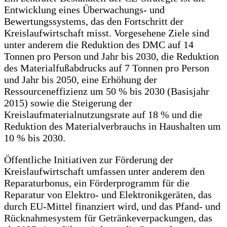
Entwicklung eines Überwachungs- und
Bewertungssystems, das den Fortschritt der
Kreislaufwirtschaft misst. Vorgesehene Ziele sind
unter anderem die Reduktion des DMC auf 14
Tonnen pro Person und Jahr bis 2030, die Reduktion
des Materialfußabdrucks auf 7 Tonnen pro Person
und Jahr bis 2050, eine Erhöhung der
Ressourceneffizienz um 50 % bis 2030 (Basisjahr
2015) sowie die Steigerung der
Kreislaufmaterialnutzungsrate auf 18 % und die
Reduktion des Materialverbrauchs in Haushalten um
10 % bis 2030.
Öffentliche Initiativen zur Förderung der
Kreislaufwirtschaft umfassen unter anderem den
Reparaturbonus, ein Förderprogramm für die
Reparatur von Elektro- und Elektronikgeräten, das
durch EU-Mittel finanziert wird, und das Pfand- und
Rücknahmesystem für Getränkeverpackungen, das