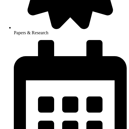
Papers & Research