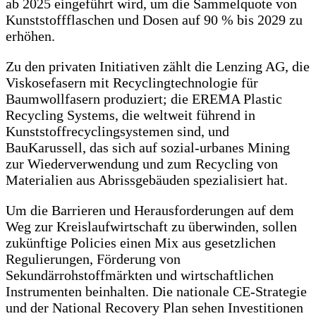
ab 2025 eingeführt wird, um die Sammelquote von
Kunststoffflaschen und Dosen auf 90 % bis 2029 zu
erhöhen.
Zu den privaten Initiativen zählt die Lenzing AG, die
Viskosefasern mit Recyclingtechnologie für
Baumwollfasern produziert; die EREMA Plastic
Recycling Systems, die weltweit führend in
Kunststoffrecyclingsystemen sind, und
BauKarussell, das sich auf sozial-urbanes Mining
zur Wiederverwendung und zum Recycling von
Materialien aus Abrissgebäuden spezialisiert hat.
Um die Barrieren und Herausforderungen auf dem
Weg zur Kreislaufwirtschaft zu überwinden, sollen
zukünftige Policies einen Mix aus gesetzlichen
Regulierungen, Förderung von
Sekundärrohstoffmärkten und wirtschaftlichen
Instrumenten beinhalten. Die nationale CE-Strategie
und der National Recovery Plan sehen Investitionen