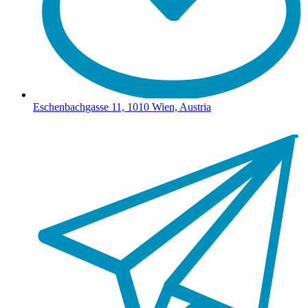
Eschenbachgasse 11, 1010 Wien, Austria