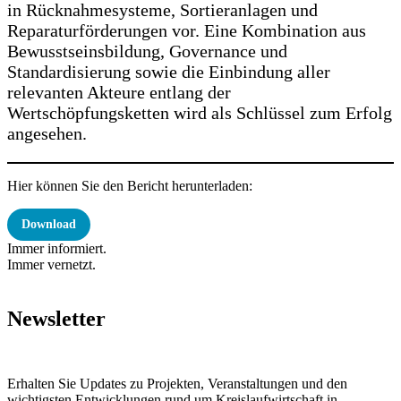
in Rücknahmesysteme, Sortieranlagen und
Reparaturförderungen vor. Eine Kombination aus
Bewusstseinsbildung, Governance und
Standardisierung sowie die Einbindung aller
relevanten Akteure entlang der
Wertschöpfungsketten wird als Schlüssel zum Erfolg
angesehen.
Hier können Sie den Bericht herunterladen:
Download
Immer informiert.
Immer vernetzt.
Newsletter
Erhalten Sie Updates zu Projekten, Veranstaltungen und den
wichtigsten Entwicklungen rund um Kreislaufwirtschaft in