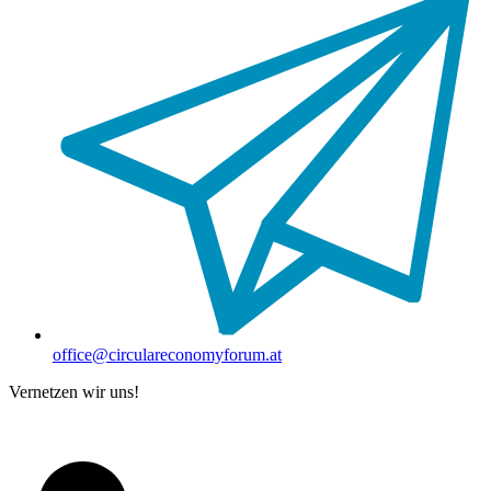
office@circulareconomyforum.at
Vernetzen wir uns!