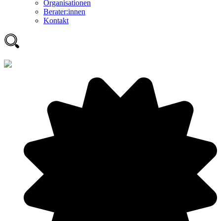
Organisationen
Berater:innen
Kontakt