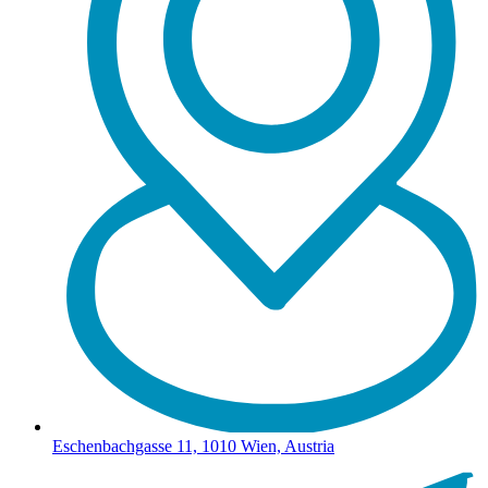
Eschenbachgasse 11, 1010 Wien, Austria