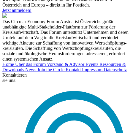
Österreich und Europa – direkt in Ihr Postfach.
Jetzt anmelden!
Das Circular Economy Forum Austria ist Österreichs größte
unabhängige Multi-Stakeholder-Plattform zur Förderung der
Kreislaufwirtschaft. Das Forum unterstützt Unternehmen und deren
Umfeld auf dem Weg in die Kreislaufwirtschaft und verbindet
wichtige Akteure zur Schaffung von innovativen Wertschöpfungs-
kreisläufen. Die Schaffung von Wertschöpfungskreisläufen, die
soziale und ökologische Herausforderungen adressieren, erfordert
einen systemischen Ansatz.
Home
Über das Forum
Vorstand & Advisor
Events
Ressourcen &
Downloads
News
Join the Circle
Kontakt
Impressum
Datenschutz
Kontaktieren
sie uns!