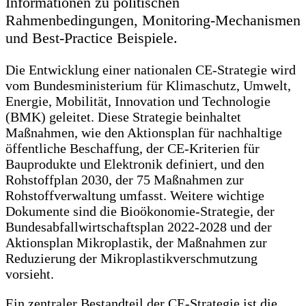
Informationen zu politischen
Rahmenbedingungen, Monitoring-Mechanismen
und Best-Practice Beispiele.
Die Entwicklung einer nationalen CE-Strategie wird
vom Bundesministerium für Klimaschutz, Umwelt,
Energie, Mobilität, Innovation und Technologie
(BMK) geleitet. Diese Strategie beinhaltet
Maßnahmen, wie den Aktionsplan für nachhaltige
öffentliche Beschaffung, der CE-Kriterien für
Bauprodukte und Elektronik definiert, und den
Rohstoffplan 2030, der 75 Maßnahmen zur
Rohstoffverwaltung umfasst. Weitere wichtige
Dokumente sind die Bioökonomie-Strategie, der
Bundesabfallwirtschaftsplan 2022-2028 und der
Aktionsplan Mikroplastik, der Maßnahmen zur
Reduzierung der Mikroplastikverschmutzung
vorsieht.
Ein zentraler Bestandteil der CE-Strategie ist die