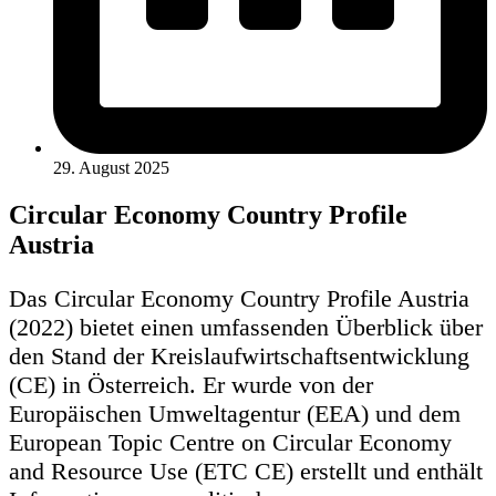
29. August 2025
Circular Economy Country Profile
Austria
Das Circular Economy Country Profile Austria
(2022) bietet einen umfassenden Überblick über
den Stand der Kreislaufwirtschaftsentwicklung
(CE) in Österreich. Er wurde von der
Europäischen Umweltagentur (EEA) und dem
European Topic Centre on Circular Economy
and Resource Use (ETC CE) erstellt und enthält