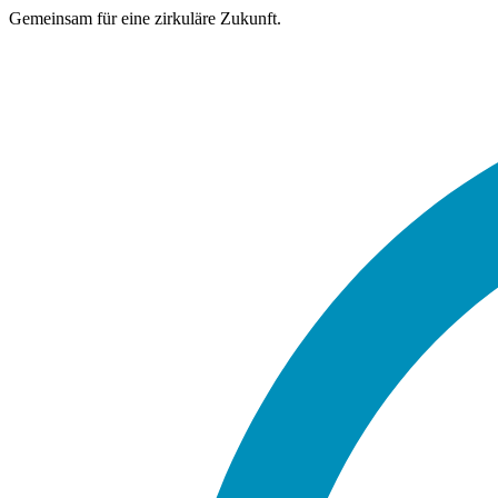
Gemeinsam für eine zirkuläre Zukunft.