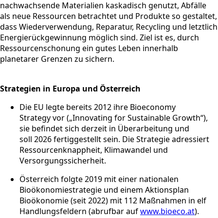
nachwachsende Materialien kaskadisch genutzt, Abfälle
als neue Ressourcen betrachtet und Produkte so gestaltet,
dass Wiederverwendung, Reparatur, Recycling und letztlich
Energie­rückgewinnung möglich sind. Ziel ist es, durch
Ressourcenschonung ein gutes Leben innerhalb
planetarer Grenzen zu sichern.
Strategien in Europa und Österreich
Die EU legte bereits 2012 ihre Bioeconomy
Strategy vor („Innovating for Sustainable Growth“),
sie befindet sich derzeit in Überarbeitung und
soll 2026 fertiggestellt sein. Die Strategie adressiert
Ressourcenknappheit, Klimawandel und
Versorgungssicherheit.
Österreich folgte 2019 mit einer nationalen
Bioökonomiestrategie und einem Aktionsplan
Bioökonomie (seit 2022) mit 112 Maßnahmen in elf
Handlungsfeldern (abrufbar auf
www.bioeco.at
).