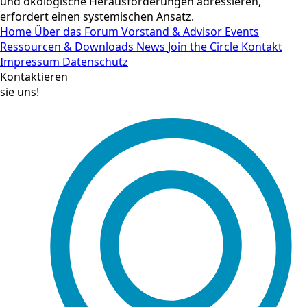
und ökologische Herausforderungen adressieren,
erfordert einen systemischen Ansatz.
Home
Über das Forum
Vorstand & Advisor
Events
Ressourcen & Downloads
News
Join the Circle
Kontakt
Impressum
Datenschutz
Kontaktieren
sie uns!