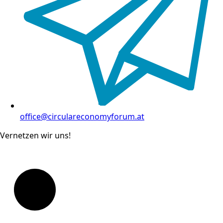
office@circulareconomyforum.at
Vernetzen wir uns!