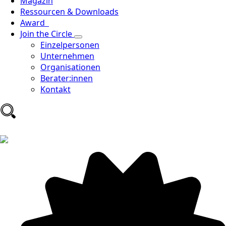
Magazin
Ressourcen & Downloads
Award
Join the Circle
Einzelpersonen
Unternehmen
Organisationen
Berater:innen
Kontakt