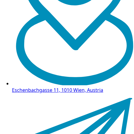
Eschenbachgasse 11, 1010 Wien, Austria