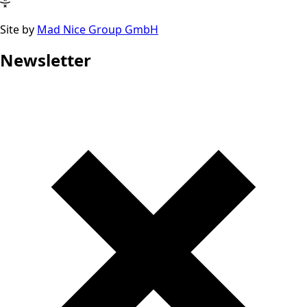
Site by
Mad Nice Group GmbH
Newsletter