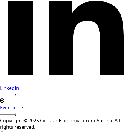
LinkedIn
Eventbrite
Copyright © 2025 Circular Economy Forum Austria. All
rights reserved.