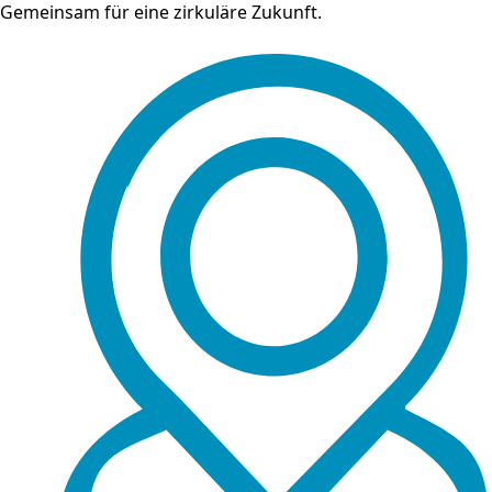
Gemeinsam für eine zirkuläre Zukunft.