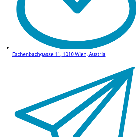
Eschenbachgasse 11, 1010 Wien, Austria