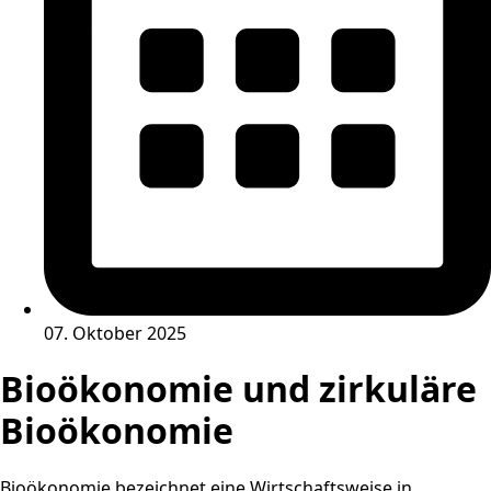
07. Oktober 2025
Bioökonomie und zirkuläre
Bioökonomie
Bioökonomie bezeichnet eine Wirtschaftsweise in