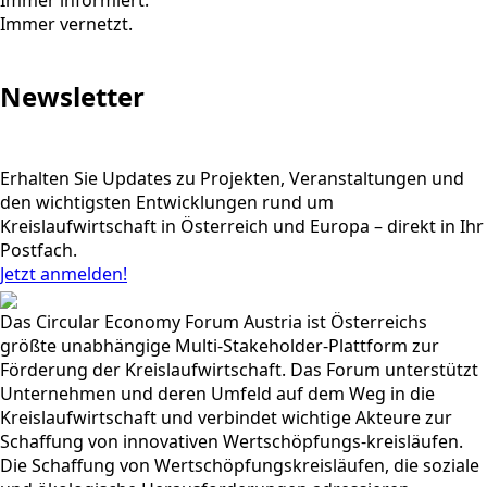
Immer vernetzt.
Newsletter
Erhalten Sie Updates zu Projekten, Veranstaltungen und
den wichtigsten Entwicklungen rund um
Kreislaufwirtschaft in Österreich und Europa – direkt in Ihr
Postfach.
Jetzt anmelden!
Das Circular Economy Forum Austria ist Österreichs
größte unabhängige Multi-Stakeholder-Plattform zur
Förderung der Kreislaufwirtschaft. Das Forum unterstützt
Unternehmen und deren Umfeld auf dem Weg in die
Kreislaufwirtschaft und verbindet wichtige Akteure zur
Schaffung von innovativen Wertschöpfungs-kreisläufen.
Die Schaffung von Wertschöpfungskreisläufen, die soziale