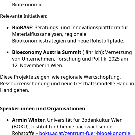
Bioökonomie.
Relevante Initiativen:
BioBASE
: Beratungs- und Innovationsplattform für
Materialflussanalysen, regionale
Bioökonomiestrategien und neue Rohstoffpfade.
Bioeconomy Austria Summit
(jährlich): Vernetzung
von Unternehmen, Forschung und Politik, 2025 am
12. November in Wien.
Diese Projekte zeigen, wie regionale Wertschöpfung,
Ressourcenschonung und neue Geschäftsmodelle Hand in
Hand gehen.
Speaker:innen und Organisationen
Armin Winter
, Universität für Bodenkultur Wien
(BOKU), Institut für Chemie nachwachsender
Rohstoffe –
boku.ac.at/zentrum-fuer-biooekonomie