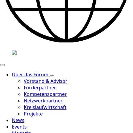
Über das Forum
Vorstand & Advisor
Förderpartner
Kompetenzpartner
Netzwerkpartner
Kreislaufwirtschaft
Projekte
News
Events