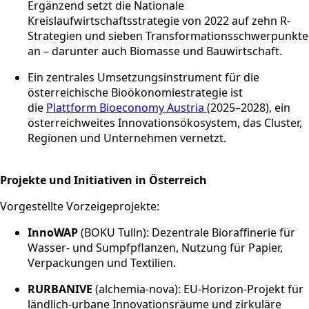
Ergänzend setzt die Nationale
Kreislaufwirtschaftsstrategie von 2022 auf zehn R-
Strategien und sieben Transformationsschwerpunkte
an – darunter auch Biomasse und Bauwirtschaft.
Ein zentrales Umsetzungsinstrument für die
österreichische Bioökonomiestrategie ist
die
Plattform Bioeconomy Austria
(2025–2028), ein
österreichweites Innovationsökosystem, das Cluster,
Regionen und Unternehmen vernetzt.
Projekte und Initiativen in Österreich
Vorgestellte Vorzeigeprojekte:
InnoWAP
(BOKU Tulln): Dezentrale Bioraffinerie für
Wasser- und Sumpfpflanzen, Nutzung für Papier,
Verpackungen und Textilien.
RURBANIVE
(alchemia-nova): EU-Horizon-Projekt für
ländlich-urbane Innovationsräume und zirkuläre