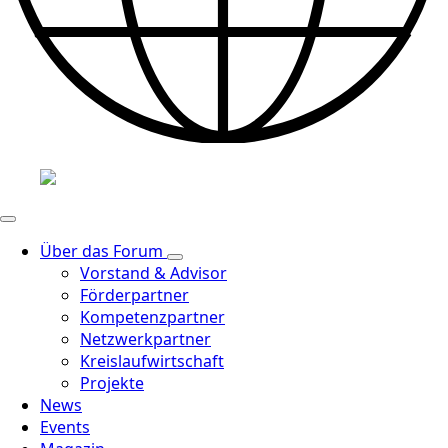
Über das Forum
Vorstand & Advisor
Förderpartner
Kompetenzpartner
Netzwerkpartner
Kreislaufwirtschaft
Projekte
News
Events