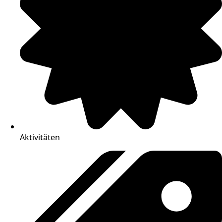
Aktivitäten