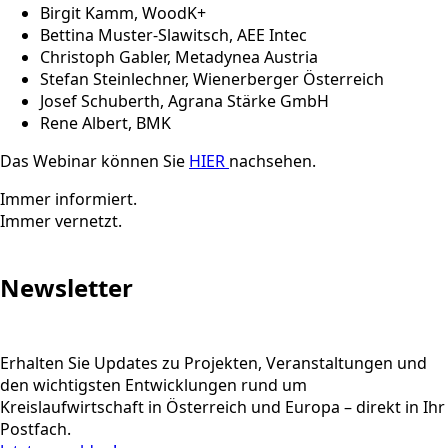
Birgit Kamm, WoodK+
Bettina Muster-Slawitsch, AEE Intec
Christoph Gabler, Metadynea Austria
Stefan Steinlechner, Wienerberger Österreich
Josef Schuberth, Agrana Stärke GmbH
Rene Albert, BMK
Das Webinar können Sie
HIER
nachsehen.
Immer informiert.
Immer vernetzt.
Newsletter
Erhalten Sie Updates zu Projekten, Veranstaltungen und
den wichtigsten Entwicklungen rund um
Kreislaufwirtschaft in Österreich und Europa – direkt in Ihr
Postfach.