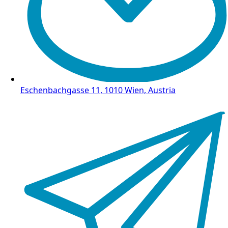
Eschenbachgasse 11, 1010 Wien, Austria