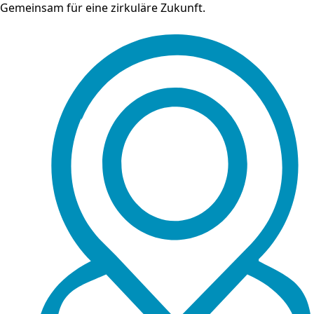
Gemeinsam für eine zirkuläre Zukunft.