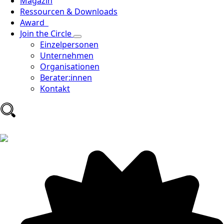
Magazin
Ressourcen & Downloads
Award
Join the Circle
Einzelpersonen
Unternehmen
Organisationen
Berater:innen
Kontakt