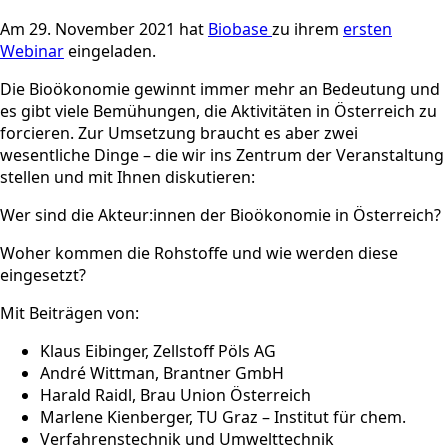
Am 29. November 2021 hat
Biobase
zu ihrem
ersten
Webinar
eingeladen.
Die Bioökonomie gewinnt immer mehr an Bedeutung und
es gibt viele Bemühungen, die Aktivitäten in Österreich zu
forcieren. Zur Umsetzung braucht es aber zwei
wesentliche Dinge – die wir ins Zentrum der Veranstaltung
stellen und mit Ihnen diskutieren:
Wer sind die Akteur:innen der Bioökonomie in Österreich?
Woher kommen die Rohstoffe und wie werden diese
eingesetzt?
Mit Beiträgen von:
Klaus Eibinger, Zellstoff Pöls AG
André Wittman, Brantner GmbH
Harald Raidl, Brau Union Österreich
Marlene Kienberger, TU Graz – Institut für chem.
Verfahrenstechnik und Umwelttechnik