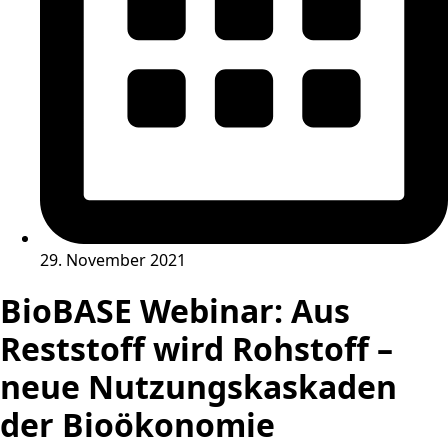
29. November 2021
BioBASE Webinar: Aus
Reststoff wird Rohstoff –
neue Nutzungskaskaden
der Bioökonomie