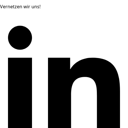
Vernetzen wir uns!