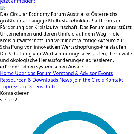
Jetzt anmelden!
Das Circular Economy Forum Austria ist Österreichs
größte unabhängige Multi-Stakeholder-Plattform zur
Förderung der Kreislaufwirtschaft. Das Forum unterstützt
Unternehmen und deren Umfeld auf dem Weg in die
Kreislaufwirtschaft und verbindet wichtige Akteure zur
Schaffung von innovativen Wertschöpfungs-kreisläufen.
Die Schaffung von Wertschöpfungskreisläufen, die soziale
und ökologische Herausforderungen adressieren,
erfordert einen systemischen Ansatz.
Home
Über das Forum
Vorstand & Advisor
Events
Ressourcen & Downloads
News
Join the Circle
Kontakt
Impressum
Datenschutz
Kontaktieren
sie uns!