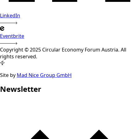
LinkedIn
Eventbrite
Copyright © 2025 Circular Economy Forum Austria. All
rights reserved.
Site by
Mad Nice Group GmbH
Newsletter