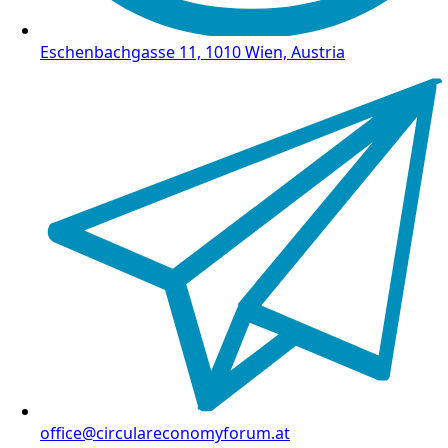
Eschenbachgasse 11, 1010 Wien, Austria
office@circulareconomyforum.at