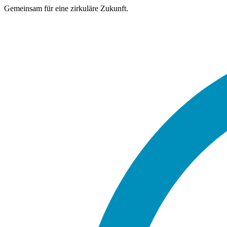
Gemeinsam für eine zirkuläre Zukunft.