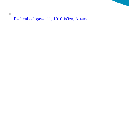
Eschenbachgasse 11, 1010 Wien, Austria