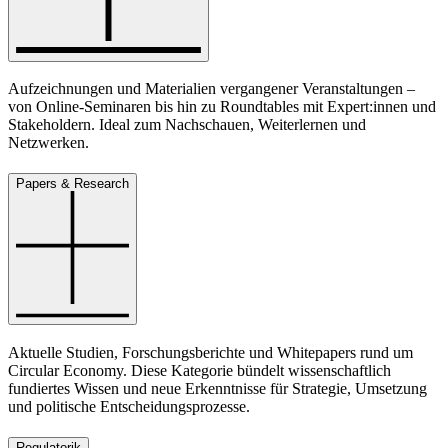
Aufzeichnungen und Materialien vergangener Veranstaltungen –
von Online-Seminaren bis hin zu Roundtables mit Expert:innen und
Stakeholdern. Ideal zum Nachschauen, Weiterlernen und
Netzwerken.
Papers & Research
Aktuelle Studien, Forschungsberichte und Whitepapers rund um
Circular Economy. Diese Kategorie bündelt wissenschaftlich
fundiertes Wissen und neue Erkenntnisse für Strategie, Umsetzung
und politische Entscheidungsprozesse.
Regulatorik