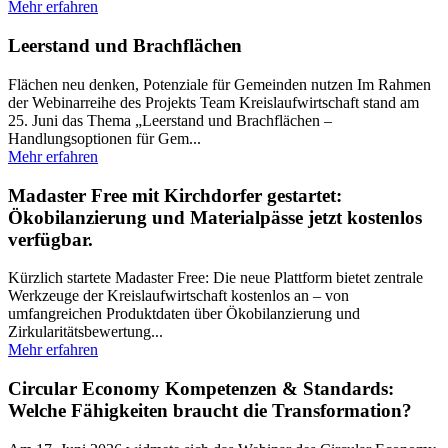
Mehr erfahren
Leerstand und Brachflächen
Flächen neu denken, Potenziale für Gemeinden nutzen Im Rahmen
der Webinarreihe des Projekts Team Kreislaufwirtschaft stand am
25. Juni das Thema „Leerstand und Brachflächen –
Handlungsoptionen für Gem...
Mehr erfahren
Madaster Free mit Kirchdorfer gestartet:
Ökobilanzierung und Materialpässe jetzt kostenlos
verfügbar.
Kürzlich startete Madaster Free: Die neue Plattform bietet zentrale
Werkzeuge der Kreislaufwirtschaft kostenlos an – von
umfangreichen Produktdaten über Ökobilanzierung und
Zirkularitätsbewertung...
Mehr erfahren
Circular Economy Kompetenzen & Standards:
Welche Fähigkeiten braucht die Transformation?