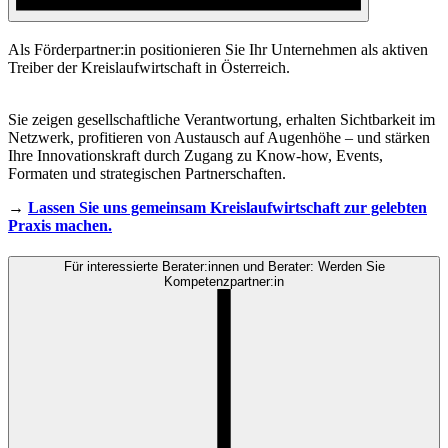
Als Förderpartner:in positionieren Sie Ihr Unternehmen als aktiven
Treiber der Kreislaufwirtschaft in Österreich.
Sie zeigen gesellschaftliche Verantwortung, erhalten Sichtbarkeit im
Netzwerk, profitieren von Austausch auf Augenhöhe – und stärken
Ihre Innovationskraft durch Zugang zu Know-how, Events,
Formaten und strategischen Partnerschaften.
→
Lassen Sie uns gemeinsam Kreislaufwirtschaft zur gelebten
Praxis machen.
Für interessierte Berater:innen und Berater: Werden Sie
Kompetenzpartner:in