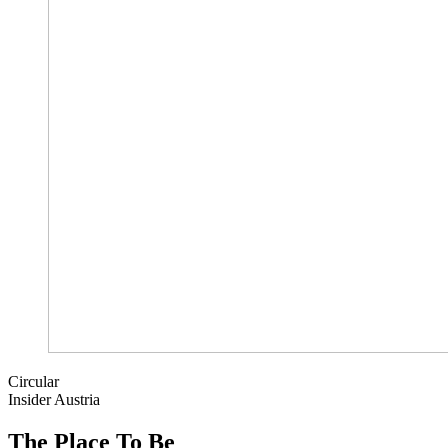
Circular
Insider Austria
The Place To Be