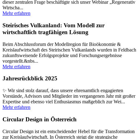
dieser zentralen Frage beschäftigte sich unser Webinar „Regenerativ
Wirtscha...
Mehr erfahren
Steirisches Vulkanland: Vom Modell zur
wirtschaftlich tragfähigen Lösung
Beim Abschlussforum der Modellregion für Bioökonomie &
Kreislaufwirtschaft des Steirischen Vulkanlands wurden in Feldbach
zukunftsweisende Erfolgsprojekte und Forschungsergebnisse
vorgestellt.&nbs...
Mehr erfahren
Jahresrückblick 2025
✨ Wir sind stolz darauf, dass unsere ehrenamtlich engagierten
Vorstände, Advisors und Mitglieder im vergangenen Jahr mit großer
Expertise und ebenso viel Enthusiasmus maßgeblich zur Wei...
Mehr erfahren
Circular Design in Österreich
Circular Design ist ein entscheidender Hebel für die Transformation
zur Kreislaufwirtschaft. In Österreich steigt die strategische