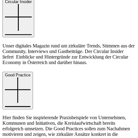
Circular Insider
Unser digitales Magazin rund um zirkuläre Trends, Stimmen aus der
Community, Interviews und Gastbeiträge. Der Circular Insider
liefert Einblicke und Hintergründe zur Entwicklung der Circular
Economy in Österreich und darüber hinaus.
Good Practice
Hier finden Sie inspirierende Praxisbeispiele von Unternehmen,
Kommunen und Initiativen, die Kreislaufwirtschaft bereits
erfolgreich umsetzen. Die Good Practices sollen zum Nachahmen
motivieren und zeigen, wie zirkuläre Ansätze konkret in die