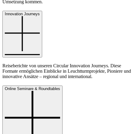
Umsetzung kommen.
Innovation Journeys
Reiseberichte von unseren Circular Innovation Journeys. Diese
Formate ermöglichen Einblicke in Leuchtturmprojekte, Pioniere und
innovative Ansätze – regional und international.
Online Seminare & Roundtables