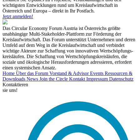
wichtigsten Entwicklungen rund um Kreislaufwirtschaft in
Österreich und Europa – direkt in Ihr Postfach.
Jetzt anmelden!
Das Circular Economy Forum Austria ist Österreichs größte
unabhängige Multi-Stakeholder-Plattform zur Förderung der
Kreislaufwirtschaft. Das Forum unterstützt Unternehmen und deren
Umfeld auf dem Weg in die Kreislaufwirtschaft und verbindet
wichtige Akteure zur Schaffung von innovativen Wertschöpfungs-
kreisläufen. Die Schaffung von Wertschöpfungskreisläufen, die
soziale und ökologische Herausforderungen adressieren, erfordert
einen systemischen Ansatz.
Home
Über das Forum
Vorstand & Advisor
Events
Ressourcen &
Downloads
News
Join the Circle
Kontakt
Impressum
Datenschutz
Kontaktieren
sie uns!