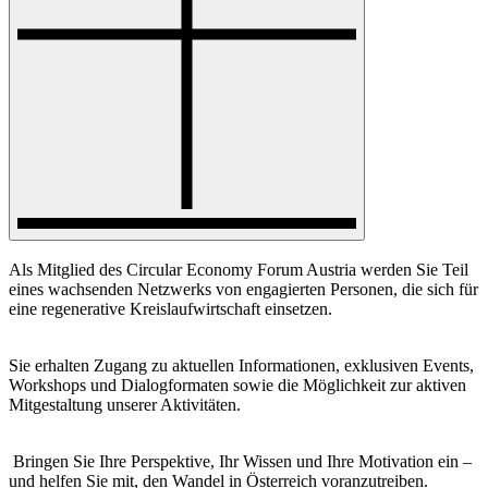
Als Mitglied des Circular Economy Forum Austria werden Sie Teil
eines wachsenden Netzwerks von engagierten Personen, die sich für
eine regenerative Kreislaufwirtschaft einsetzen.
Sie erhalten Zugang zu aktuellen Informationen, exklusiven Events,
Workshops und Dialogformaten sowie die Möglichkeit zur aktiven
Mitgestaltung unserer Aktivitäten.
Bringen Sie Ihre Perspektive, Ihr Wissen und Ihre Motivation ein –
und helfen Sie mit, den Wandel in Österreich voranzutreiben.