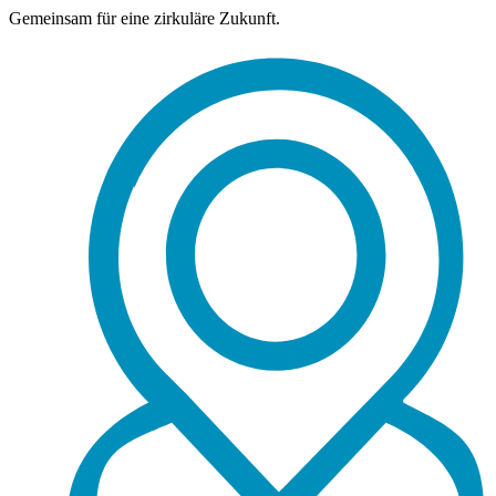
Gemeinsam für eine zirkuläre Zukunft.