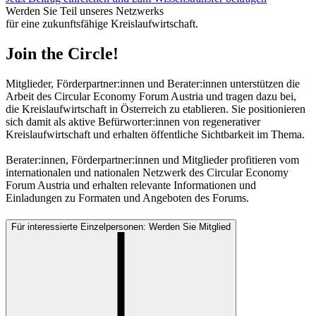
Werden Sie Teil unseres Netzwerks
für eine zukunftsfähige Kreislaufwirtschaft.
Join the Circle!
Mitglieder, Förderpartner:innen und Berater:innen
unterstützen die
Arbeit des Circular Economy Forum Austria und tragen dazu bei,
die Kreislaufwirtschaft in Österreich zu etablieren. Sie positionieren
sich damit als aktive Befürworter:innen von regenerativer
Kreislaufwirtschaft und erhalten öffentliche Sichtbarkeit im Thema.
Berater:innen, Förderpartner:innen und Mitglieder profitieren vom
internationalen und nationalen Netzwerk des Circular Economy
Forum Austria und erhalten relevante Informationen und
Einladungen zu Formaten und Angeboten des Forums.
Für interessierte Einzelpersonen: Werden Sie Mitglied