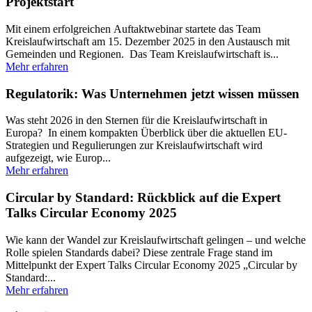
Projektstart
Mit einem erfolgreichen Auftaktwebinar startete das Team
Kreislaufwirtschaft am 15. Dezember 2025 in den Austausch mit
Gemeinden und Regionen. Das Team Kreislaufwirtschaft is...
Mehr erfahren
Regulatorik: Was Unternehmen jetzt wissen müssen
Was steht 2026 in den Sternen für die Kreislaufwirtschaft in
Europa? In einem kompakten Überblick über die aktuellen EU-
Strategien und Regulierungen zur Kreislaufwirtschaft wird
aufgezeigt, wie Europ...
Mehr erfahren
Circular by Standard: Rückblick auf die Expert
Talks Circular Economy 2025
Wie kann der Wandel zur Kreislaufwirtschaft gelingen – und welche
Rolle spielen Standards dabei? Diese zentrale Frage stand im
Mittelpunkt der Expert Talks Circular Economy 2025 „Circular by
Standard:...
Mehr erfahren