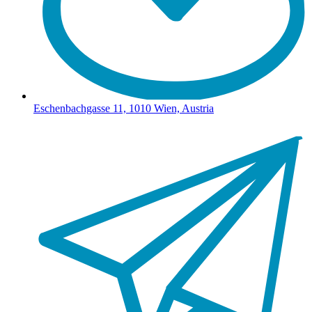
Eschenbachgasse 11, 1010 Wien, Austria