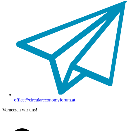
office@circulareconomyforum.at
Vernetzen wir uns!