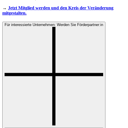
→
Jetzt Mitglied werden und den Kreis der Veränderung
mitgestalten.
Für interessierte Unternehmen: Werden Sie Förderpartner:in