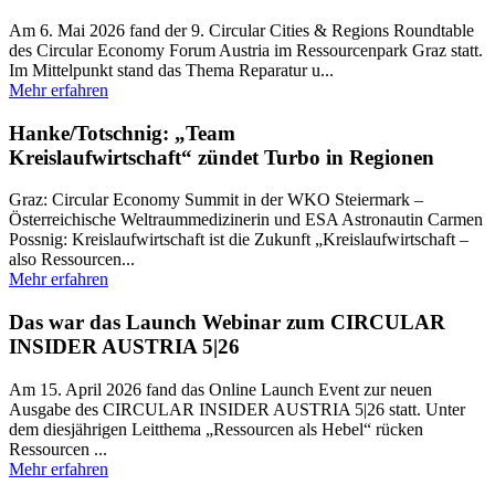
Am 6. Mai 2026 fand der 9. Circular Cities & Regions Roundtable
des Circular Economy Forum Austria im Ressourcenpark Graz statt.
Im Mittelpunkt stand das Thema Reparatur u...
Mehr erfahren
Hanke/Totschnig: „Team
Kreislaufwirtschaft“ zündet Turbo in Regionen
Graz: Circular Economy Summit in der WKO Steiermark –
Österreichische Weltraummedizinerin und ESA Astronautin Carmen
Possnig: Kreislaufwirtschaft ist die Zukunft „Kreislaufwirtschaft –
also Ressourcen...
Mehr erfahren
Das war das Launch Webinar zum CIRCULAR
INSIDER AUSTRIA 5|26
Am 15. April 2026 fand das Online Launch Event zur neuen
Ausgabe des CIRCULAR INSIDER AUSTRIA 5|26 statt. Unter
dem diesjährigen Leitthema „Ressourcen als Hebel“ rücken
Ressourcen ...
Mehr erfahren