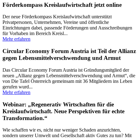
Förderkompass Kreislaufwirtschaft jetzt online
Der neue Förderkompass Kreislaufwirtschaft unterstützt
Privatpersonen, Unternehmen, Vereine und öffentliche
Einrichtungen dabei, passende Förderungen und Ausschreibungen
für Vorhaben im Bereich Kreisl...
Mehr erfahren
Circular Economy Forum Austria ist Teil der Allianz
gegen Lebensmittelverschwendung und Armut
Das Circular Economy Forum Austria ist Gründungsmitglied der
neuen „Allianz gegen Lebensmittelverschwendung und Armut“, die
von Die Tafel Österreich gemeinsam mit 36 Mitgliedern ins Leben
gerufen wurd...
Mehr erfahren
Webinar: „Regenerativ Wirtschaften für die
Kreislaufwirtschaft. Neue Perspektiven für echte
Transformation.“
Wie schaffen wir es, nicht nur weniger Schaden anzurichten,
sondern unserer Umwelt und Gesellschaft aktiv Gutes zu tun? Mit