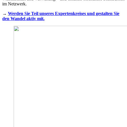
im Netzwerk.
→
Werden Sie Teil unseres Expertenkreises und gestalten Sie
den Wandel aktiv mit.