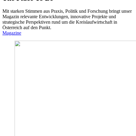
Mit starken Stimmen aus Praxis, Politik und Forschung bringt unser
Magazin relevante Entwicklungen, innovative Projekte und
strategische Perspektiven rund um die Kreislaufwirtschaft in
Österreich auf den Punkt.
Magazine