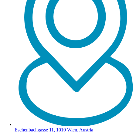
Eschenbachgasse 11, 1010 Wien, Austria