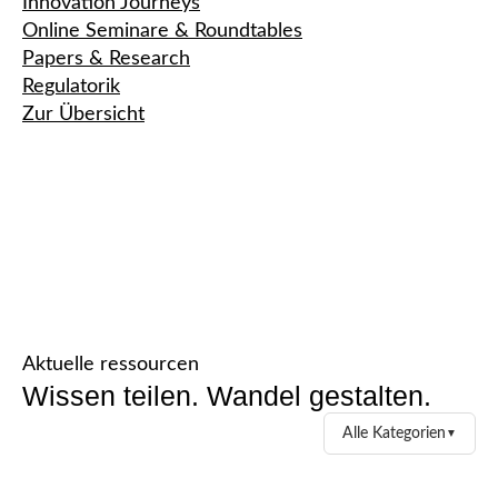
Innovation Journeys
Online Seminare & Roundtables
Papers & Research
Regulatorik
Zur Übersicht
Aktuelle ressourcen
Wissen teilen. Wandel gestalten.
Alle Kategorien
▼