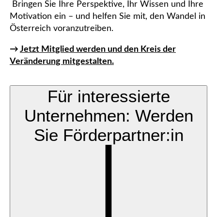
Bringen Sie Ihre Perspektive, Ihr Wissen und Ihre
Motivation ein – und helfen Sie mit, den Wandel in
Österreich voranzutreiben.
→
Jetzt Mitglied werden und den Kreis der
Veränderung mitgestalten.
Für interessierte
Unternehmen: Werden
Sie Förderpartner:in