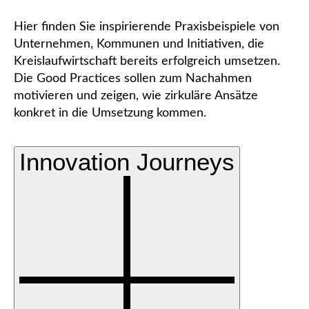
Hier finden Sie inspirierende Praxisbeispiele von
Unternehmen, Kommunen und Initiativen, die
Kreislaufwirtschaft bereits erfolgreich umsetzen.
Die Good Practices sollen zum Nachahmen
motivieren und zeigen, wie zirkuläre Ansätze
konkret in die Umsetzung kommen.
Innovation Journeys