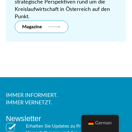
strategische Perspektiven rund um die
Kreislaufwirtschaft in Österreich auf den
Punkt.
Magazine
IMMER INFORMIERT.
IMMER VERNETZT.
Newsletter
German
Erhalten Sie Updates zu Projekten,