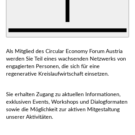
Als Mitglied des Circular Economy Forum Austria
werden Sie Teil eines wachsenden Netzwerks von
engagierten Personen, die sich für eine
regenerative Kreislaufwirtschaft einsetzen.
Sie erhalten Zugang zu aktuellen Informationen,
exklusiven Events, Workshops und Dialogformaten
sowie die Möglichkeit zur aktiven Mitgestaltung
unserer Aktivitäten.