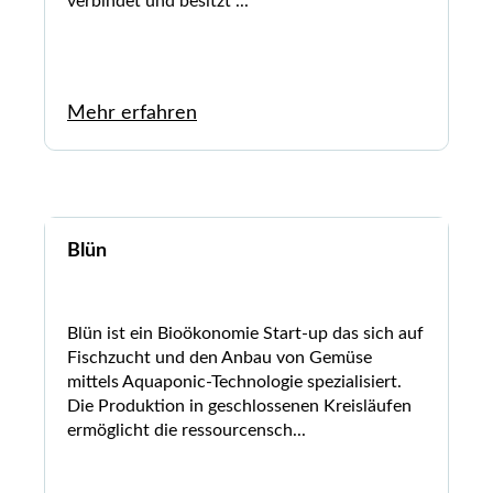
verbindet und besitzt ...
Mehr erfahren
Blün
Blün ist ein Bioökonomie Start-up das sich auf
Fischzucht und den Anbau von Gemüse
mittels Aquaponic-Technologie spezialisiert.
Die Produktion in geschlossenen Kreisläufen
ermöglicht die ressourcensch...