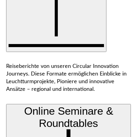
Reiseberichte von unseren Circular Innovation
Journeys. Diese Formate ermöglichen Einblicke in
Leuchtturmprojekte, Pioniere und innovative
Ansätze – regional und international.
Online Seminare &
Roundtables