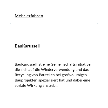
Mehr erfahren
BauKarussell
BauKarussell ist eine Gemeinschaftsinitiative,
die sich auf die Wiederverwendung und das
Recycling von Bauteilen bei großvolumigen
Bauprojekten spezialisiert hat und dabei eine
soziale Wirkung anstreb...