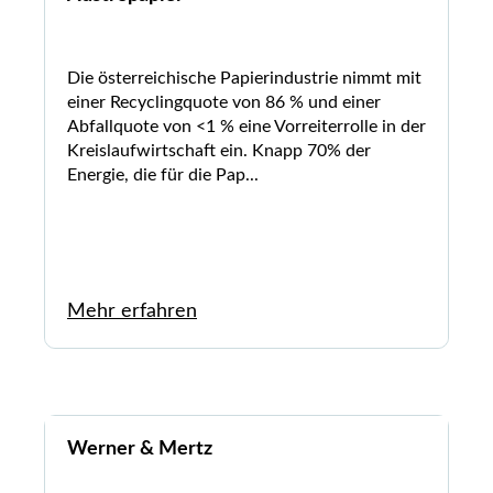
Die österreichische Papierindustrie nimmt mit
einer Recyclingquote von 86 % und einer
Abfallquote von <1 % eine Vorreiterrolle in der
Kreislaufwirtschaft ein. Knapp 70% der
Energie, die für die Pap...
Mehr erfahren
Werner & Mertz