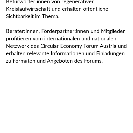
Befürworter:innen von regenerativer
Kreislaufwirtschaft und erhalten öffentliche
Sichtbarkeit im Thema.
Berater:innen, Förderpartner:innen und Mitglieder
profitieren vom internationalen und nationalen
Netzwerk des Circular Economy Forum Austria und
erhalten relevante Informationen und Einladungen
zu Formaten und Angeboten des Forums.