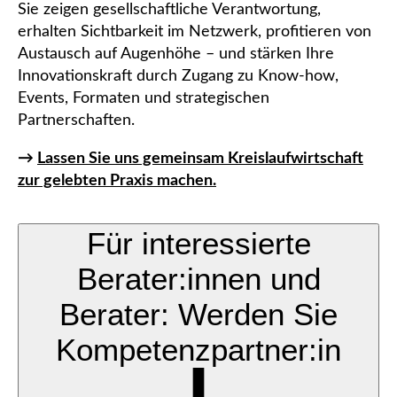
Sie zeigen gesellschaftliche Verantwortung,
erhalten Sichtbarkeit im Netzwerk, profitieren von
Austausch auf Augenhöhe – und stärken Ihre
Innovationskraft durch Zugang zu Know-how,
Events, Formaten und strategischen
Partnerschaften.
→
Lassen Sie uns gemeinsam Kreislaufwirtschaft
zur gelebten Praxis machen.
Für interessierte
Berater:innen und
Berater: Werden Sie
Kompetenzpartner:in