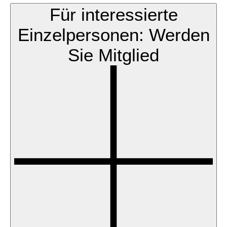
Für interessierte
Einzelpersonen: Werden
Sie Mitglied