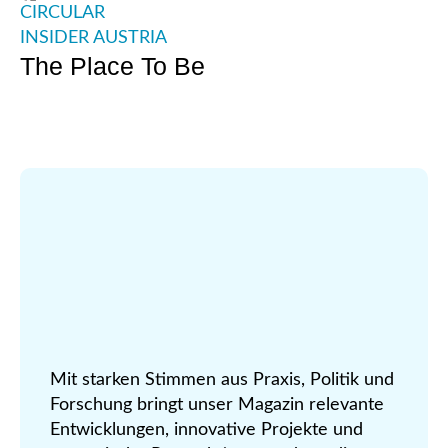
CIRCULAR
INSIDER AUSTRIA
The Place To Be
Mit starken Stimmen aus Praxis, Politik und
Forschung bringt unser Magazin relevante
Entwicklungen, innovative Projekte und