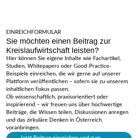
EINREICHFORMULAR
Sie möchten einen Beitrag zur
Kreislaufwirtschaft leisten?
Hier können Sie eigene Inhalte wie Fachartikel,
Studien, Whitepapers oder Good-Practice-
Beispiele einreichen, die wir gerne auf unserer
Plattform veröffentlichen – sofern sie zu unserem
inhaltlichen Fokus passen.
Ob wissenschaftlich, praxisorientiert oder
inspirierend – wir freuen uns über hochwertige
Beiträge, die Wissen teilen, Diskussionen anregen
und das zirkuläre Denken in Österreich
voranbringen.
Jetzt Beitrag einreichen und zum