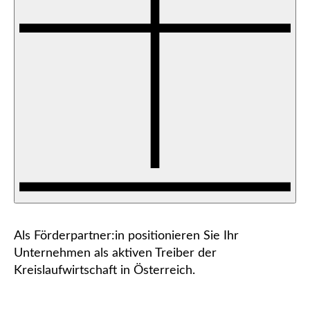
Als Förderpartner:in positionieren Sie Ihr
Unternehmen als aktiven Treiber der
Kreislaufwirtschaft in Österreich.