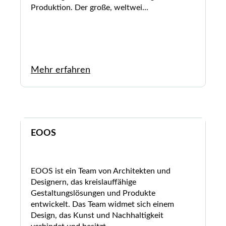
Produktion. Der große, weltwei...
Mehr erfahren
EOOS
EOOS ist ein Team von Architekten und
Designern, das kreislauffähige
Gestaltungslösungen und Produkte
entwickelt. Das Team widmet sich einem
Design, das Kunst und Nachhaltigkeit