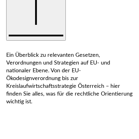
Ein Überblick zu relevanten Gesetzen,
Verordnungen und Strategien auf EU- und
nationaler Ebene. Von der EU-
Ökodesignverordnung bis zur
Kreislaufwirtschaftsstrategie Österreich – hier
finden Sie alles, was für die rechtliche Orientierung
wichtig ist.