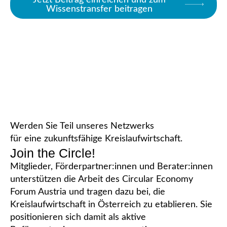
Wissenstransfer beitragen
Werden Sie Teil unseres Netzwerks
für eine zukunftsfähige Kreislaufwirtschaft.
Join the Circle!
Mitglieder, Förderpartner:innen und Berater:innen
unterstützen die Arbeit des Circular Economy
Forum Austria und tragen dazu bei, die
Kreislaufwirtschaft in Österreich zu etablieren. Sie
positionieren sich damit als aktive