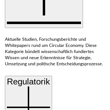
Aktuelle Studien, Forschungsberichte und
Whitepapers rund um Circular Economy. Diese
Kategorie bündelt wissenschaftlich fundiertes
Wissen und neue Erkenntnisse für Strategie,
Umsetzung und politische Entscheidungsprozesse.
Regulatorik