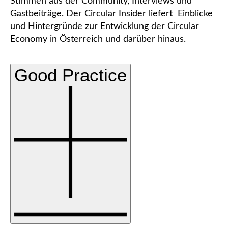
Stimmen aus der Community, Interviews und
Gastbeiträge. Der Circular Insider liefert Einblicke
und Hintergründe zur Entwicklung der Circular
Economy in Österreich und darüber hinaus.
Good Practice