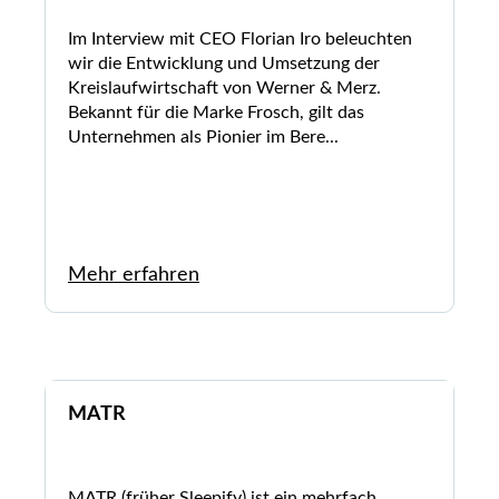
Im Interview mit CEO Florian Iro beleuchten
wir die Entwicklung und Umsetzung der
Kreislaufwirtschaft von Werner & Merz.
Bekannt für die Marke Frosch, gilt das
Unternehmen als Pionier im Bere...
Mehr erfahren
MATR
MATR (früher Sleepify) ist ein mehrfach