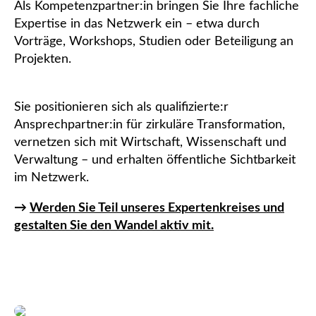
Als Kompetenzpartner:in bringen Sie Ihre fachliche
Expertise in das Netzwerk ein – etwa durch
Vorträge, Workshops, Studien oder Beteiligung an
Projekten.
Sie positionieren sich als qualifizierte:r
Ansprechpartner:in für zirkuläre Transformation,
vernetzen sich mit Wirtschaft, Wissenschaft und
Verwaltung – und erhalten öffentliche Sichtbarkeit
im Netzwerk.
→
Werden Sie Teil unseres Expertenkreises und
gestalten Sie den Wandel aktiv mit.