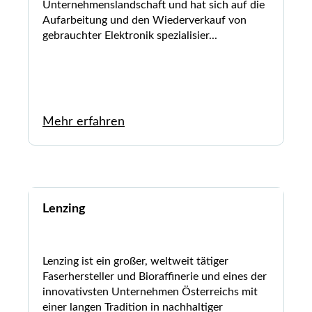
Unternehmenslandschaft und hat sich auf die
Aufarbeitung und den Wiederverkauf von
gebrauchter Elektronik spezialisier...
Mehr erfahren
Lenzing
Lenzing ist ein großer, weltweit tätiger
Faserhersteller und Bioraffinerie und eines der
innovativsten Unternehmen Österreichs mit
einer langen Tradition in nachhaltiger