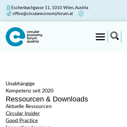
Eschenbachgasse 11, 1010 Wien, Austria
office@circulareconomyforum.at
Unabhängige
Kompetenz seit 2020
Ressourcen & Downloads
Aktuelle Ressourcen
Circular Insider
Good Practice