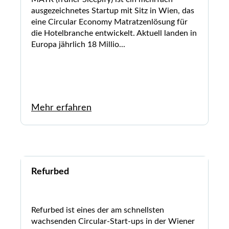
ausgezeichnetes Startup mit Sitz in Wien, das
eine Circular Economy Matratzenlösung für
die Hotelbranche entwickelt. Aktuell landen in
Europa jährlich 18 Millio...
Mehr erfahren
Refurbed
Refurbed ist eines der am schnellsten
wachsenden Circular-Start-ups in der Wiener