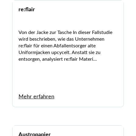
re:flair
Von der Jacke zur Tasche In dieser Fallstudie
wird beschrieben, wie das Unternehmen
re:flair für einen Abfallentsorger alte
Uniformjacken upcycelt. Anstatt sie zu
entsorgen, analysiert re:flair Materi...
Mehr erfahren
Austropapier