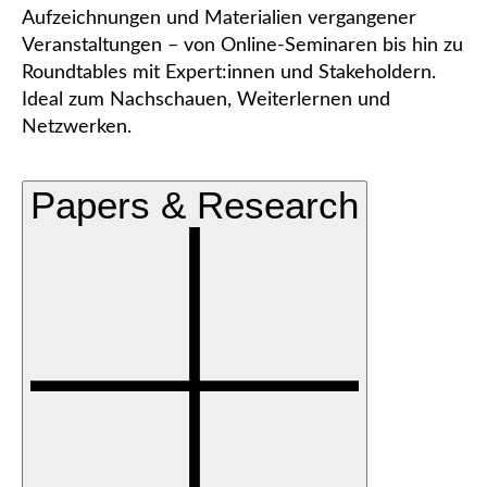
Aufzeichnungen und Materialien vergangener
Veranstaltungen – von Online-Seminaren bis hin zu
Roundtables mit Expert:innen und Stakeholdern.
Ideal zum Nachschauen, Weiterlernen und
Netzwerken.
Papers & Research