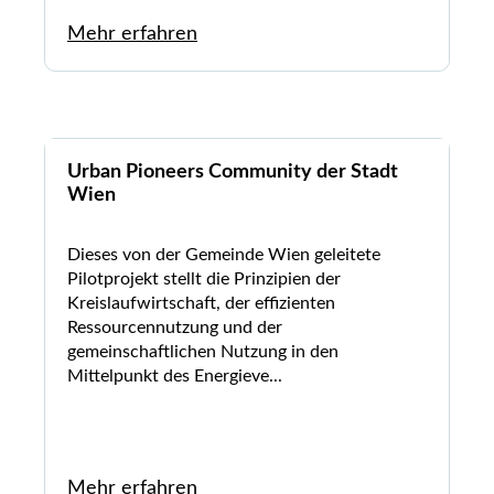
Mehr erfahren
Urban Pioneers Community der Stadt
Wien
Dieses von der Gemeinde Wien geleitete
Pilotprojekt stellt die Prinzipien der
Kreislaufwirtschaft, der effizienten
Ressourcennutzung und der
gemeinschaftlichen Nutzung in den
Mittelpunkt des Energieve...
Mehr erfahren