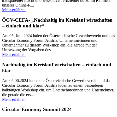
transparenter macht und Ressourcen effizienter nutzt. Im Rahmen
unseres Online-R...
Mehr erfahren
ÖGV-CEFA- „Nachhaltig im Kreislauf wirtschaften
– einfach und klar“
Am 05. Juni 2024 luden der Österreichische Gewerbeverein und das
Circular Economy Forum Austria, Unternehmerinnen und
Unternehmer zu diesem Workshop ein, die gerade mit der
Umsetzung der Vorgaben des ...
Mehr erfahren
Nachhaltig im Kreislauf wirtschaften – einfach und
klar
Am 05.06.2024 luden der Österreichische Gewerbeverein und das
Circular Economy Forum Austria luden zu einem besonderen
halbtätigen Workshop ein, um Unternehmerinnen und Unternehmer,
die gerade die ers...
Mehr erfahren
Circular Economy Summit 2024