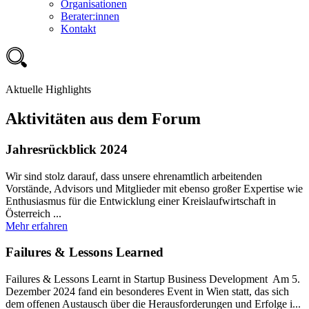
Organisationen
Berater:innen
Kontakt
Aktuelle Highlights
Aktivitäten aus dem Forum
Jahresrückblick 2024
Wir sind stolz darauf, dass unsere ehrenamtlich arbeitenden
Vorstände, Advisors und Mitglieder mit ebenso großer Expertise wie
Enthusiasmus für die Entwicklung einer Kreislaufwirtschaft in
Österreich ...
Mehr erfahren
Failures & Lessons Learned
Failures & Lessons Learnt in Startup Business Development Am 5.
Dezember 2024 fand ein besonderes Event in Wien statt, das sich
dem offenen Austausch über die Herausforderungen und Erfolge i...