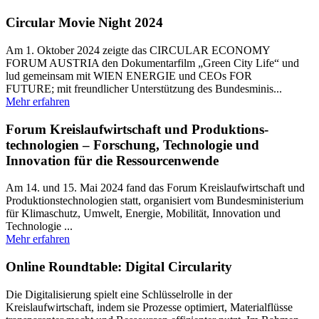
Circular Movie Night 2024
Am 1. Oktober 2024 zeigte das CIRCULAR ECONOMY
FORUM AUSTRIA den Dokumentarfilm „Green City Life“ und
lud gemeinsam mit WIEN ENERGIE und CEOs FOR
FUTURE; mit freundlicher Unterstützung des Bundesminis...
Mehr erfahren
Forum Kreislaufwirtschaft und Produktions­
technologien – Forschung, Technologie und
Innovation für die Ressourcenwende
Am 14. und 15. Mai 2024 fand das Forum Kreislaufwirtschaft und
Produktionstechnologien statt, organisiert vom Bundesministerium
für Klimaschutz, Umwelt, Energie, Mobilität, Innovation und
Technologie ...
Mehr erfahren
Online Roundtable: Digital Circularity
Die Digitalisierung spielt eine Schlüsselrolle in der
Kreislaufwirtschaft, indem sie Prozesse optimiert, Materialflüsse