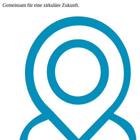
Gemeinsam für eine zirkuläre Zukunft.