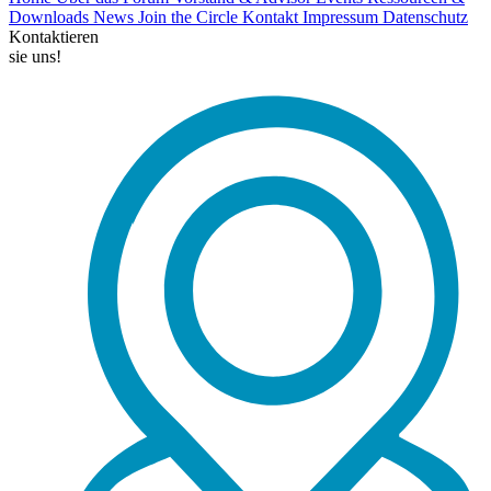
Downloads
News
Join the Circle
Kontakt
Impressum
Datenschutz
Kontaktieren
sie uns!