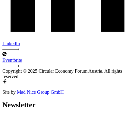
LinkedIn
Eventbrite
Copyright © 2025 Circular Economy Forum Austria. All rights
reserved.
Site by
Mad Nice Group GmbH
Newsletter