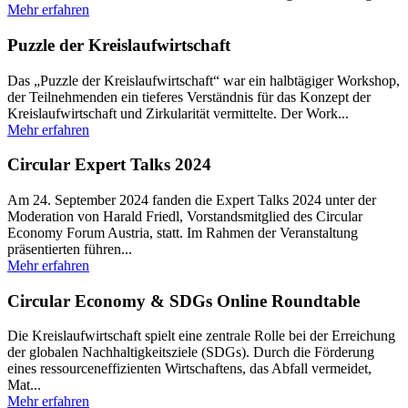
Mehr erfahren
Puzzle der Kreislaufwirtschaft
Das „Puzzle der Kreislaufwirtschaft“ war ein halbtägiger Workshop,
der Teilnehmenden ein tieferes Verständnis für das Konzept der
Kreislaufwirtschaft und Zirkularität vermittelte. Der Work...
Mehr erfahren
Circular Expert Talks 2024
Am 24. September 2024 fanden die Expert Talks 2024 unter der
Moderation von Harald Friedl, Vorstandsmitglied des Circular
Economy Forum Austria, statt. Im Rahmen der Veranstaltung
präsentierten führen...
Mehr erfahren
Circular Economy & SDGs Online Roundtable
Die Kreislaufwirtschaft spielt eine zentrale Rolle bei der Erreichung
der globalen Nachhaltigkeitsziele (SDGs). Durch die Förderung
eines ressourceneffizienten Wirtschaftens, das Abfall vermeidet,
Mat...
Mehr erfahren