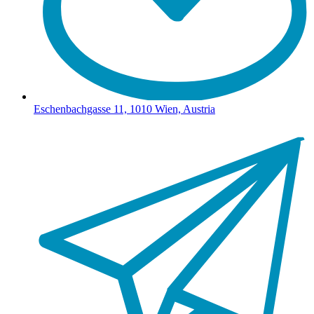
Eschenbachgasse 11, 1010 Wien, Austria