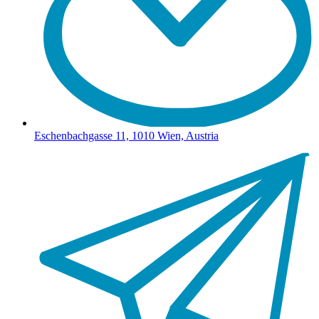
Eschenbachgasse 11, 1010 Wien, Austria