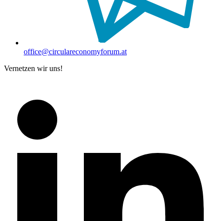
office@circulareconomyforum.at
Vernetzen wir uns!