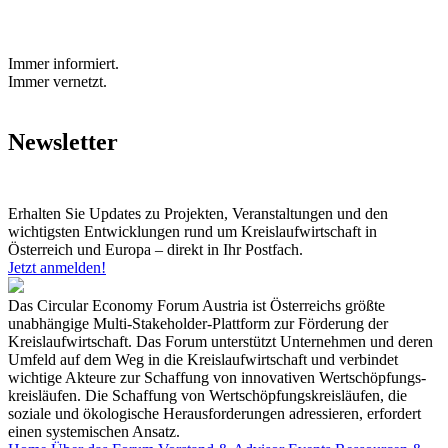
Immer informiert.
Immer vernetzt.
Newsletter
Erhalten Sie Updates zu Projekten, Veranstaltungen und den
wichtigsten Entwicklungen rund um Kreislaufwirtschaft in
Österreich und Europa – direkt in Ihr Postfach.
Jetzt anmelden!
Das Circular Economy Forum Austria ist Österreichs größte
unabhängige Multi-Stakeholder-Plattform zur Förderung der
Kreislaufwirtschaft. Das Forum unterstützt Unternehmen und deren
Umfeld auf dem Weg in die Kreislaufwirtschaft und verbindet
wichtige Akteure zur Schaffung von innovativen Wertschöpfungs-
kreisläufen. Die Schaffung von Wertschöpfungskreisläufen, die
soziale und ökologische Herausforderungen adressieren, erfordert
einen systemischen Ansatz.