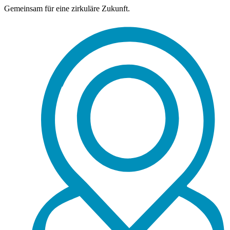
Gemeinsam für eine zirkuläre Zukunft.