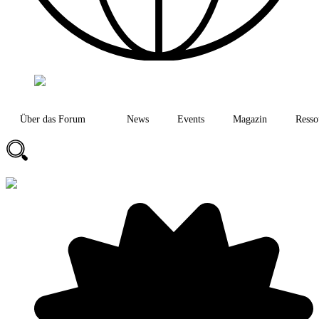
Über das Forum
News
Events
Magazin
Resso