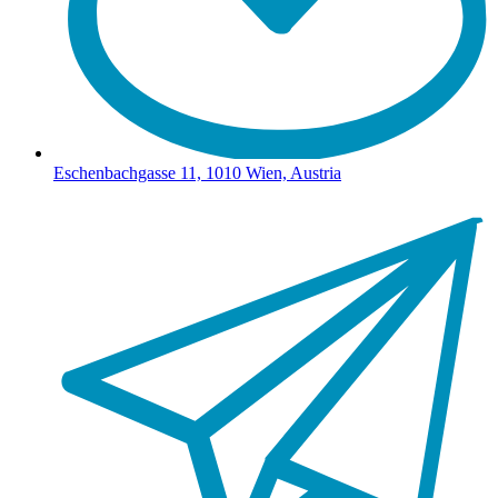
Eschenbachgasse 11, 1010 Wien, Austria