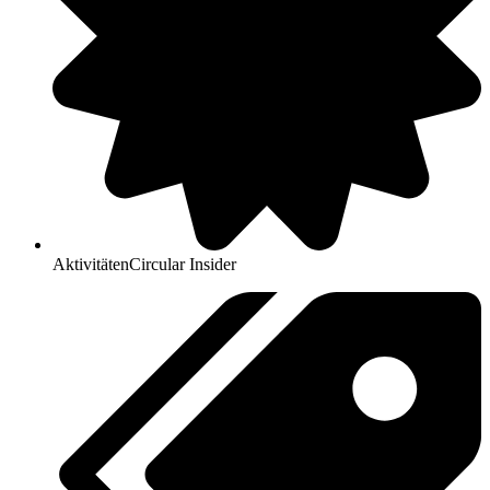
Aktivitäten
Circular Insider