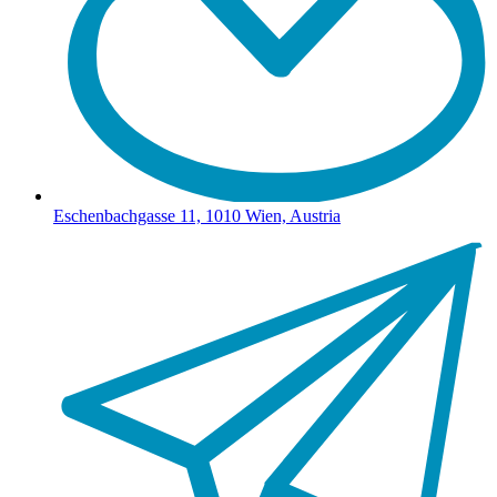
Eschenbachgasse 11, 1010 Wien, Austria