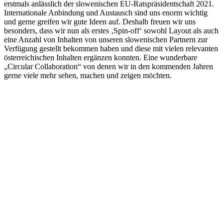
erstmals anlässlich der slowenischen EU-Ratspräsidentschaft 2021.
Internationale Anbindung und Austausch sind uns enorm wichtig
und gerne greifen wir gute Ideen auf. Deshalb freuen wir uns
besonders, dass wir nun als erstes ‚Spin-off‘ sowohl Layout als auch
eine Anzahl von Inhalten von unseren slowenischen Partnern zur
Verfügung gestellt bekommen haben und diese mit vielen relevanten
österreichischen Inhalten ergänzen konnten. Eine wunderbare
„Circular Collaboration“ von denen wir in den kommenden Jahren
gerne viele mehr sehen, machen und zeigen möchten.