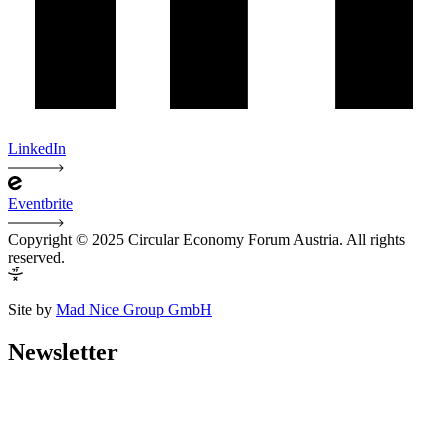
LinkedIn
Eventbrite
Copyright © 2025 Circular Economy Forum Austria. All rights
reserved.
Site by
Mad Nice Group GmbH
Newsletter