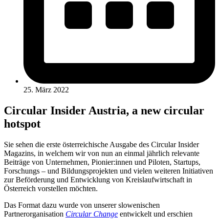
25. März 2022
Circular Insider Austria, a new circular
hotspot
Sie sehen die erste österreichische Ausgabe des Circular Insider
Magazins, in welchem wir von nun an einmal jährlich relevante
Beiträge von Unternehmen, Pionier:innen und Piloten, Startups,
Forschungs – und Bildungsprojekten und vielen weiteren Initiativen
zur Beförderung und Entwicklung von Kreislaufwirtschaft in
Österreich vorstellen möchten.
Das Format dazu wurde von unserer slowenischen
Partnerorganisation
Circular Change
entwickelt und erschien